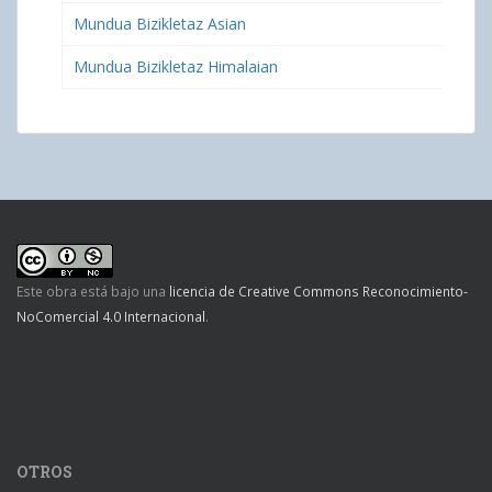
Mundua Bizikletaz Asian
Mundua Bizikletaz Himalaian
Este obra está bajo una
licencia de Creative Commons Reconocimiento-
NoComercial 4.0 Internacional
.
OTROS