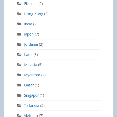
Filipinas
(2)
Hong Kong
(2)
India
(2)
Japón
(7)
Jordania
(2)
Laos
(3)
Malasia
(5)
Myanmar
(2)
Qatar
(1)
Singapur
(1)
Tailandia
(5)
Vietnam
(7)