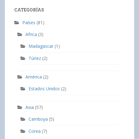
CATEGORÍAS
Países
(81)
Africa
(3)
Madagascar
(1)
Túnez
(2)
América
(2)
Estados Unidos
(2)
Asia
(57)
Camboya
(5)
Corea
(7)