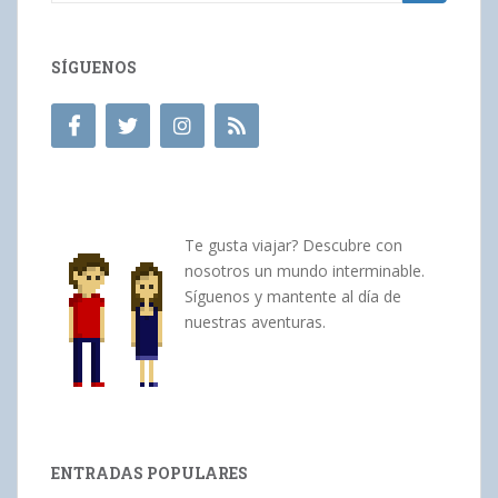
SÍGUENOS
Te gusta viajar? Descubre con
nosotros un mundo interminable.
Síguenos y mantente al día de
nuestras aventuras.
ENTRADAS POPULARES