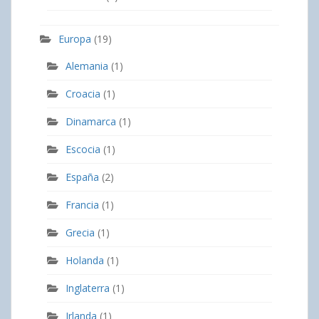
Europa
(19)
Alemania
(1)
Croacia
(1)
Dinamarca
(1)
Escocia
(1)
España
(2)
Francia
(1)
Grecia
(1)
Holanda
(1)
Inglaterra
(1)
Irlanda
(1)