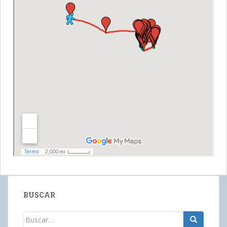
BUSCAR
Buscar: