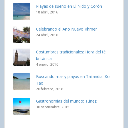
Playas de sueño en El Nido y Corón
18 abril, 2016
Celebrando el Año Nuevo Khmer
24 abril, 2016
Costumbres tradicionales: Hora del té
británica
4 enero, 2016
Buscando mar y playas en Tailandia: Ko
Tao
20 febrero, 2016
Gastronomías del mundo: Túnez
30 septiembre, 2015