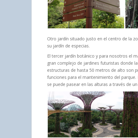
Otro jardín situado justo en el centro de la 
su jardín de especias.
El tercer jardín botánico y para nosotros el 
gran complejo de jardines futuristas donde 
estructuras de hasta 50 metros de alto son p
funciones para el mantenimiento del parque. 
se puede pasear en las alturas a través de u