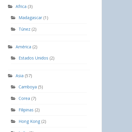
Africa
(3)
Madagascar
(1)
Túnez
(2)
América
(2)
Estados Unidos
(2)
Asia
(57)
Camboya
(5)
Corea
(7)
Filipinas
(2)
Hong Kong
(2)