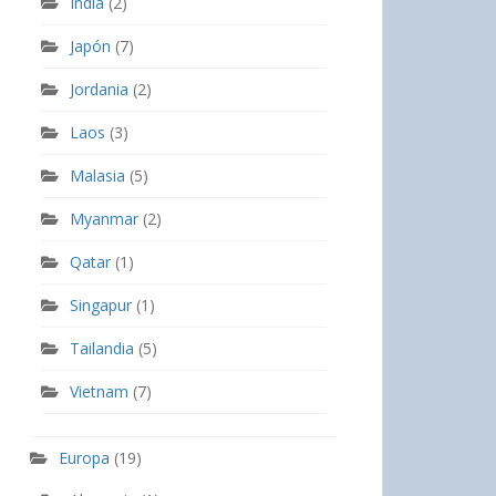
India
(2)
Japón
(7)
Jordania
(2)
Laos
(3)
Malasia
(5)
Myanmar
(2)
Qatar
(1)
Singapur
(1)
Tailandia
(5)
Vietnam
(7)
Europa
(19)