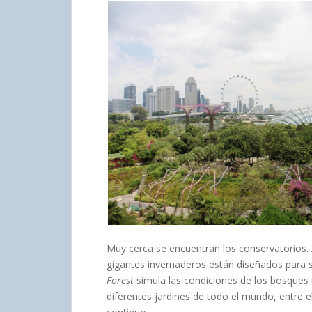
Muy cerca se encuentran los conservatorios.
gigantes invernaderos están diseñados para s
Forest
simula las condiciones de los bosques 
diferentes jardines de todo el mundo, entre e