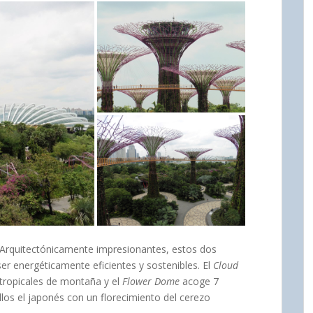
 Arquitectónicamente impresionantes, estos dos
er energéticamente eficientes y sostenibles. El
Cloud
tropicales de montaña y el
Flower Dome
acoge 7
llos el japonés con un florecimiento del cerezo