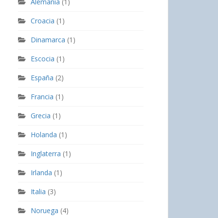
Alemania
(1)
Croacia
(1)
Dinamarca
(1)
Escocia
(1)
España
(2)
Francia
(1)
Grecia
(1)
Holanda
(1)
Inglaterra
(1)
Irlanda
(1)
Italia
(3)
Noruega
(4)