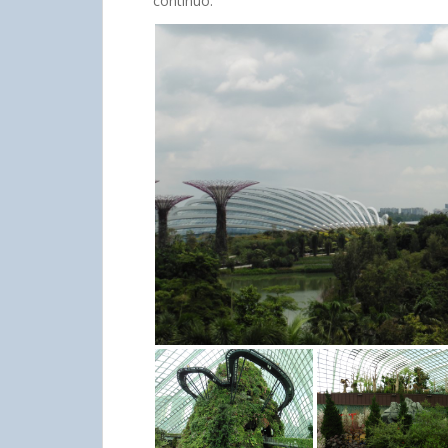
continuo.