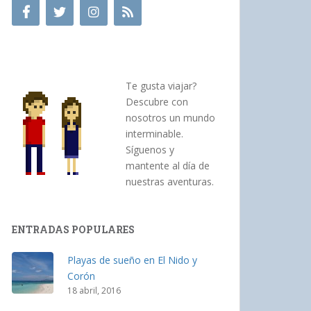
Te gusta viajar?
Descubre con
nosotros un mundo
interminable.
Síguenos y
mantente al día de
nuestras aventuras.
ENTRADAS POPULARES
Playas de sueño en El Nido y
Corón
18 abril, 2016