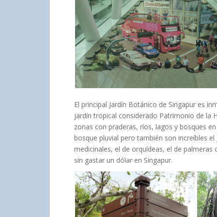
El principal Jardín Botánico de Singapur es in
jardín tropical considerado Patrimonio de la
zonas con praderas, ríos, lagos y bosques en 
bosque pluvial pero también son increíbles el j
medicinales, el de orquídeas, el de palmeras 
sin gastar un dólar en Singapur.