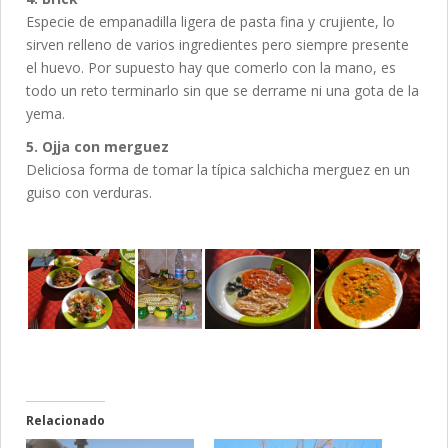
Especie de empanadilla ligera de pasta fina y crujiente, lo
sirven relleno de varios ingredientes pero siempre presente
el huevo. Por supuesto hay que comerlo con la mano, es
todo un reto terminarlo sin que se derrame ni una gota de la
yema.
5. Ojja con merguez
Deliciosa forma de tomar la típica salchicha merguez en un
guiso con verduras.
Relacionado