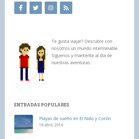
Te gusta viajar? Descubre con
nosotros un mundo interminable.
Síguenos y mantente al día de
nuestras aventuras.
ENTRADAS POPULARES
Playas de sueño en El Nido y Corón
18 abril, 2016