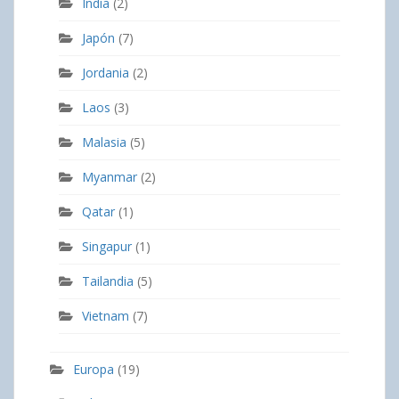
India
(2)
Japón
(7)
Jordania
(2)
Laos
(3)
Malasia
(5)
Myanmar
(2)
Qatar
(1)
Singapur
(1)
Tailandia
(5)
Vietnam
(7)
Europa
(19)