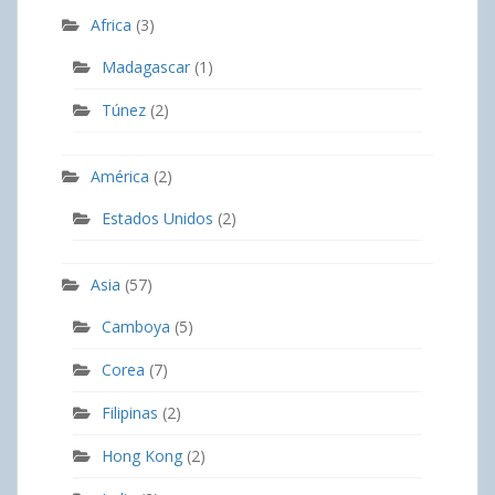
Africa
(3)
Madagascar
(1)
Túnez
(2)
América
(2)
Estados Unidos
(2)
Asia
(57)
Camboya
(5)
Corea
(7)
Filipinas
(2)
Hong Kong
(2)