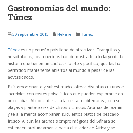
Gastronomías del mundo:
Túnez
30 septiembre, 2015
Nekane
Túnez
Túnez
es un pequeño país lleno de atractivos. Tranquilos y
hospitalarios, los tunecinos han demostrado a lo largo de la
historia que tienen un carácter fuerte y pacífico, que les ha
permitido mantenerse abiertos al mundo a pesar de las
adversidades.
País emocionante y subestimado, ofrece distintas culturas e
increíbles contrastes paisajísticos que pueden explorarse en
pocos días. Al norte destaca la costa mediterránea, con sus
playas y plantaciones de olivos y cítricos. Aromas de jazmín
y té a la menta acompañan suculentos platos de pescado
fresco. Al sur, las arenas siempre mágicas del Sáhara se
extienden profundamente hacia el interior de África y se