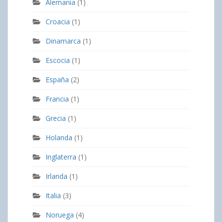
Alemania
(1)
Croacia
(1)
Dinamarca
(1)
Escocia
(1)
España
(2)
Francia
(1)
Grecia
(1)
Holanda
(1)
Inglaterra
(1)
Irlanda
(1)
Italia
(3)
Noruega
(4)