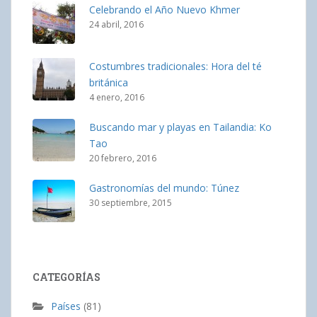
Celebrando el Año Nuevo Khmer
24 abril, 2016
Costumbres tradicionales: Hora del té
británica
4 enero, 2016
Buscando mar y playas en Tailandia: Ko
Tao
20 febrero, 2016
Gastronomías del mundo: Túnez
30 septiembre, 2015
CATEGORÍAS
Países
(81)