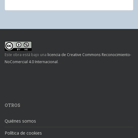
Este obra está bajo una
licencia de Creative Commons Reconocimiento-
NoComercial 4.0 Internacional
.
OTROS
Quiénes somos
Política de cookies