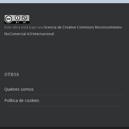
Este obra está bajo una
licencia de Creative Commons Reconocimiento-
NoComercial 4.0 Internacional
.
OTROS
Quiénes somos
Política de cookies