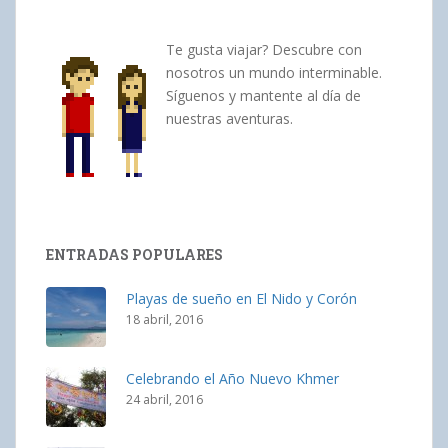
Te gusta viajar? Descubre con
nosotros un mundo interminable.
Síguenos y mantente al día de
nuestras aventuras.
ENTRADAS POPULARES
Playas de sueño en El Nido y Corón
18 abril, 2016
Celebrando el Año Nuevo Khmer
24 abril, 2016