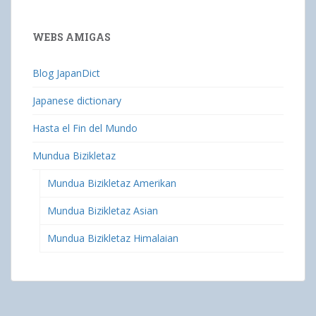
WEBS AMIGAS
Blog JapanDict
Japanese dictionary
Hasta el Fin del Mundo
Mundua Bizikletaz
Mundua Bizikletaz Amerikan
Mundua Bizikletaz Asian
Mundua Bizikletaz Himalaian