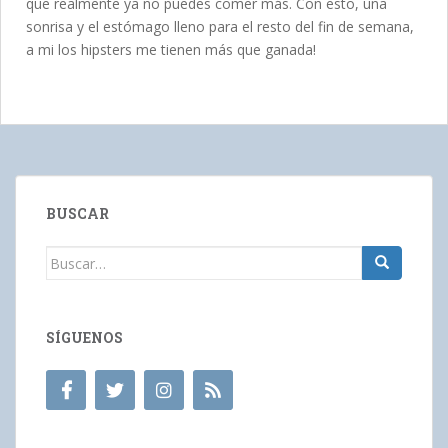
que realmente ya no puedes comer más. Con esto, una
sonrisa y el estómago lleno para el resto del fin de semana,
a mi los hipsters me tienen más que ganada!
BUSCAR
Buscar:
SÍGUENOS