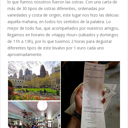
lo que fuimos nosotros fueron las ostras. Con una carta de
más de 30 tipos de ostras diferentes, ordenadas por
variedades y costa de origen, este lugar nos hizo las delicias
aquella mañana, en todos los sentidos de la palabra. Lo
mejor de todo fue, que acompañados por nuestros amigos,
llegamos en horario de «Happy Hour» (sábados y domingos
de 11h a 13h), por lo que tuvimos 2 horas para degustar
diferentes tipos de este bivalvo por 1 euro cada uno
aproximadamente.