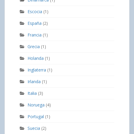
Escocia
(1)
España
(2)
Francia
(1)
Grecia
(1)
Holanda
(1)
Inglaterra
(1)
Irlanda
(1)
Italia
(3)
Noruega
(4)
Portugal
(1)
Suecia
(2)