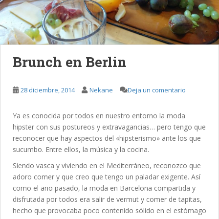
Brunch en Berlin
28 diciembre, 2014
Nekane
Deja un comentario
Ya es conocida por todos en nuestro entorno la moda
hipster con sus postureos y extravagancias… pero tengo que
reconocer que hay aspectos del «hipsterismo» ante los que
sucumbo. Entre ellos, la música y la cocina.
Siendo vasca y viviendo en el Mediterráneo, reconozco que
adoro comer y que creo que tengo un paladar exigente. Así
como el año pasado, la moda en Barcelona compartida y
disfrutada por todos era salir de vermut y comer de tapitas,
hecho que provocaba poco contenido sólido en el estómago