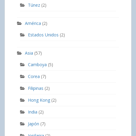
Túnez
(2)
América
(2)
Estados Unidos
(2)
Asia
(57)
Camboya
(5)
Corea
(7)
Filipinas
(2)
Hong Kong
(2)
India
(2)
Japón
(7)
Jordania
(2)