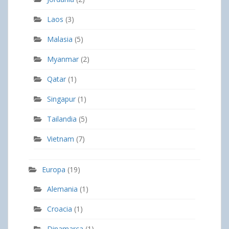
Laos
(3)
Malasia
(5)
Myanmar
(2)
Qatar
(1)
Singapur
(1)
Tailandia
(5)
Vietnam
(7)
Europa
(19)
Alemania
(1)
Croacia
(1)
Dinamarca
(1)