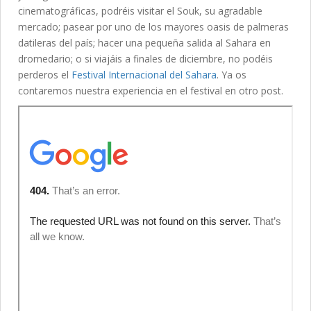
cinematográficas, podréis visitar el Souk, su agradable
mercado; pasear por uno de los mayores oasis de palmeras
datileras del país; hacer una pequeña salida al Sahara en
dromedario; o si viajáis a finales de diciembre, no podéis
perderos el
Festival Internacional del Sahara
. Ya os
contaremos nuestra experiencia en el festival en otro post.