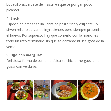
bocadillo acuérdate de insistir en que te pongan poco
picante!
4. Brick
Especie de empanadilla ligera de pasta fina y crujiente, lo
sirven relleno de varios ingredientes pero siempre presente
el huevo. Por supuesto hay que comerlo con la mano, es
todo un reto terminarlo sin que se derrame ni una gota de la
yema.
5. Ojja con merguez
Deliciosa forma de tomar la típica salchicha merguez en un
guiso con verduras.