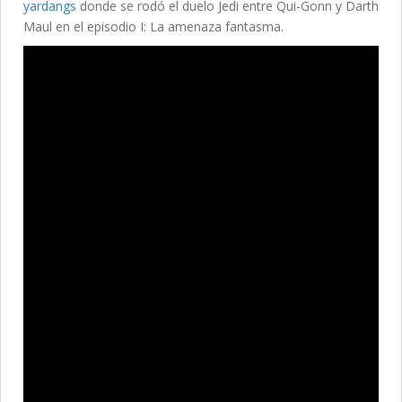
yardangs
donde se rodó el duelo Jedi entre Qui-Gonn y Darth
Maul en el episodio I: La amenaza fantasma.