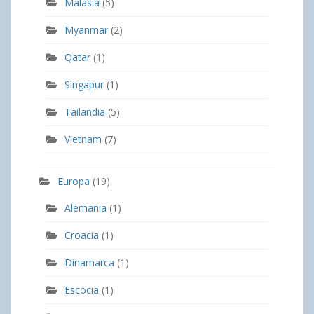
Malasia
(5)
Myanmar
(2)
Qatar
(1)
Singapur
(1)
Tailandia
(5)
Vietnam
(7)
Europa
(19)
Alemania
(1)
Croacia
(1)
Dinamarca
(1)
Escocia
(1)