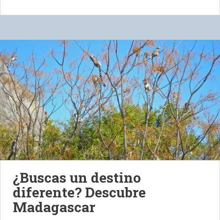
¿Buscas un destino
diferente? Descubre
Madagascar