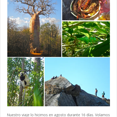
Nuestro viaje lo hicimos en agosto durante 16 días. Volamos