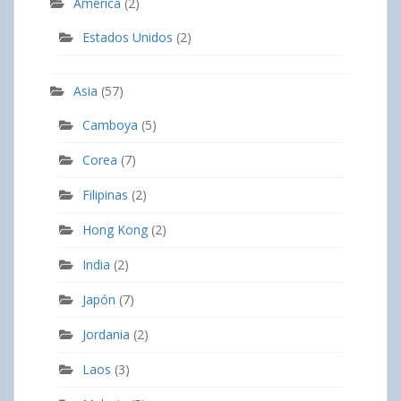
América
(2)
Estados Unidos
(2)
Asia
(57)
Camboya
(5)
Corea
(7)
Filipinas
(2)
Hong Kong
(2)
India
(2)
Japón
(7)
Jordania
(2)
Laos
(3)