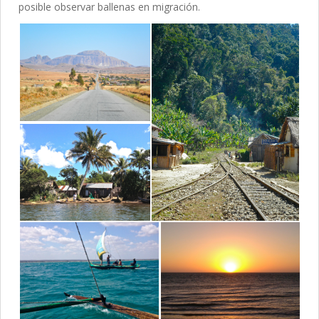
posible observar ballenas en migración.