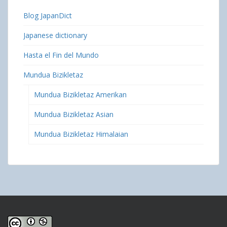
Blog JapanDict
Japanese dictionary
Hasta el Fin del Mundo
Mundua Bizikletaz
Mundua Bizikletaz Amerikan
Mundua Bizikletaz Asian
Mundua Bizikletaz Himalaian