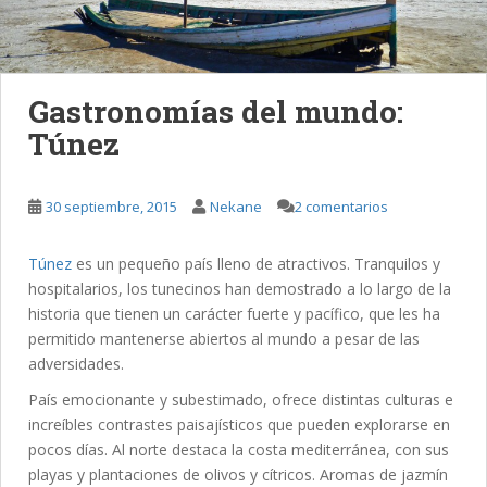
Gastronomías del mundo:
Túnez
30 septiembre, 2015
Nekane
2 comentarios
Túnez
es un pequeño país lleno de atractivos. Tranquilos y
hospitalarios, los tunecinos han demostrado a lo largo de la
historia que tienen un carácter fuerte y pacífico, que les ha
permitido mantenerse abiertos al mundo a pesar de las
adversidades.
País emocionante y subestimado, ofrece distintas culturas e
increíbles contrastes paisajísticos que pueden explorarse en
pocos días. Al norte destaca la costa mediterránea, con sus
playas y plantaciones de olivos y cítricos. Aromas de jazmín