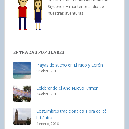
Síguenos y mantente al día de
nuestras aventuras.
ENTRADAS POPULARES
Playas de sueño en El Nido y Corón
18 abril, 2016
Celebrando el Año Nuevo Khmer
24 abril, 2016
Costumbres tradicionales: Hora del té
británica
4 enero, 2016