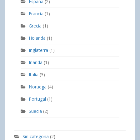
España
(2)
Francia
(1)
Grecia
(1)
Holanda
(1)
Inglaterra
(1)
Irlanda
(1)
Italia
(3)
Noruega
(4)
Portugal
(1)
Suecia
(2)
Sin categoría
(2)