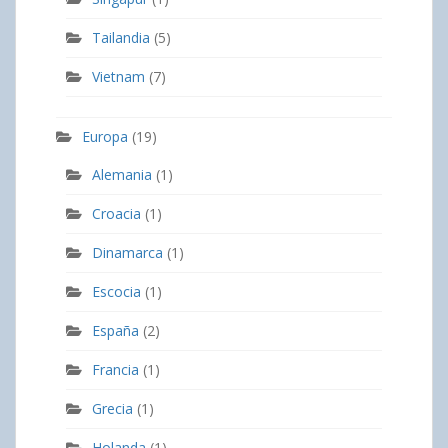
Tailandia
(5)
Vietnam
(7)
Europa
(19)
Alemania
(1)
Croacia
(1)
Dinamarca
(1)
Escocia
(1)
España
(2)
Francia
(1)
Grecia
(1)
Holanda
(1)