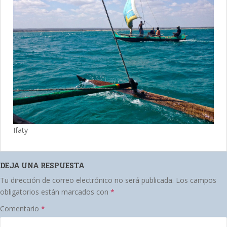
Ifaty
DEJA UNA RESPUESTA
Tu dirección de correo electrónico no será publicada.
Los campos
obligatorios están marcados con
*
Comentario
*