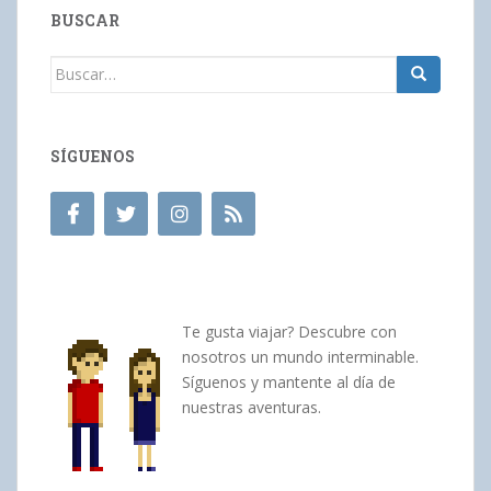
BUSCAR
Buscar:
SÍGUENOS
Te gusta viajar? Descubre con
nosotros un mundo interminable.
Síguenos y mantente al día de
nuestras aventuras.