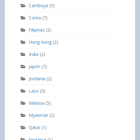
Camboya
(5)
Corea
(7)
Filipinas
(2)
Hong Kong
(2)
India
(2)
Japón
(7)
Jordania
(2)
Laos
(3)
Malasia
(5)
Myanmar
(2)
Qatar
(1)
Singapur
(1)