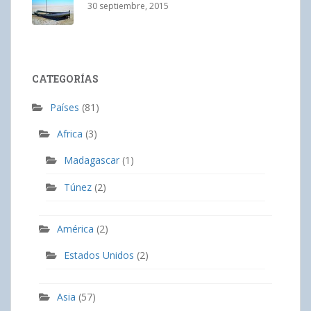
30 septiembre, 2015
CATEGORÍAS
Países
(81)
Africa
(3)
Madagascar
(1)
Túnez
(2)
América
(2)
Estados Unidos
(2)
Asia
(57)