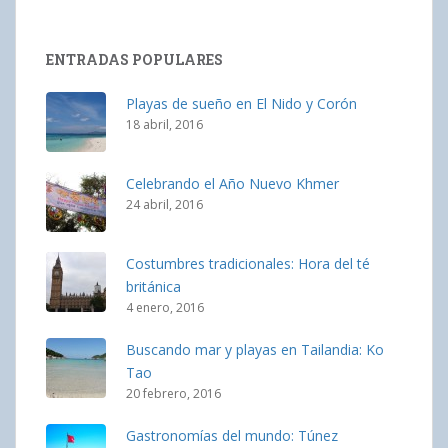
ENTRADAS POPULARES
Playas de sueño en El Nido y Corón
18 abril, 2016
Celebrando el Año Nuevo Khmer
24 abril, 2016
Costumbres tradicionales: Hora del té
británica
4 enero, 2016
Buscando mar y playas en Tailandia: Ko
Tao
20 febrero, 2016
Gastronomías del mundo: Túnez