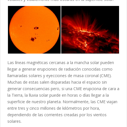
Las líneas magnéticas cercanas a la mancha solar pueden
llegar a generar erupciones de radiación conocidas como
llamaradas solares y eyecciones de masa coronal (CME).
Muchas de estas salen disparadas hacia el espacio sin
generar consecuencias pero, si una CME erupciona de cara a
la Tierra, la lluvia solar puede en horas o días llegar a la
superficie de nuestro planeta. Normalmente, las CME viajan
entre tres y cinco millones de kilómetros por hora,
dependiendo de las corrientes creadas por los vientos
solares.