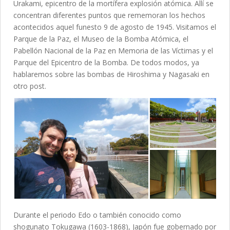
Urakami, epicentro de la mortífera explosión atómica. Allí se
concentran diferentes puntos que rememoran los hechos
acontecidos aquel funesto 9 de agosto de 1945. Visitamos el
Parque de la Paz, el Museo de la Bomba Atómica, el
Pabellón Nacional de la Paz en Memoria de las Víctimas y el
Parque del Epicentro de la Bomba. De todos modos, ya
hablaremos sobre las bombas de Hiroshima y Nagasaki en
otro post.
Durante el periodo Edo o también conocido como
shogunato Tokugawa (1603-1868), Japón fue gobernado por