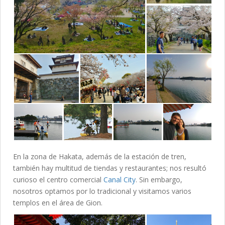
En la zona de Hakata, además de la estación de tren,
también hay multitud de tiendas y restaurantes; nos resultó
curioso el centro comercial
Canal City
. Sin embargo,
nosotros optamos por lo tradicional y visitamos varios
templos en el área de Gion.