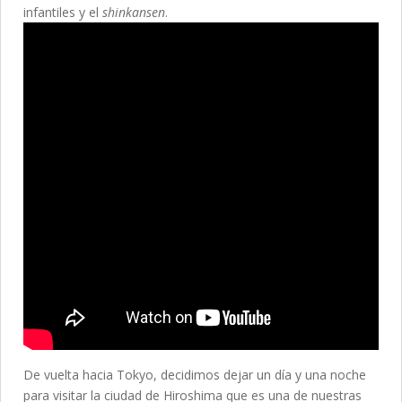
infantiles y el
shinkansen
.
De vuelta hacia Tokyo, decidimos dejar un día y una noche
para visitar la ciudad de Hiroshima que es una de nuestras