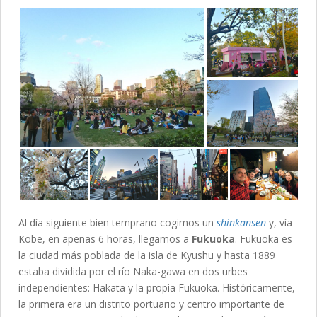
Al día siguiente bien temprano cogimos un
shinkansen
y, vía
Kobe, en apenas 6 horas, llegamos a
Fukuoka
. Fukuoka es
la ciudad más poblada de la isla de Kyushu y hasta 1889
estaba dividida por el río Naka-gawa en dos urbes
independientes: Hakata y la propia Fukuoka. Históricamente,
la primera era un distrito portuario y centro importante de