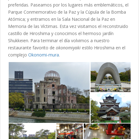
preferidas. Paseamos por los lugares más emblemáticos, el
Parque Conmemorativo de la Paz y la Cúpula de la Bomba
Atómica; y entramos en la Sala Nacional de la Paz en
Memoria de las Víctimas. Esta vez visitamos el reconstruido
castillo de Hiroshima y conocimos el hermoso jardín
Shukkeien. Para terminar el día volvimos a nuestro
restaurante favorito de
okonomiyaki
estilo Hiroshima en el
complejo
Okonomi-mura
.