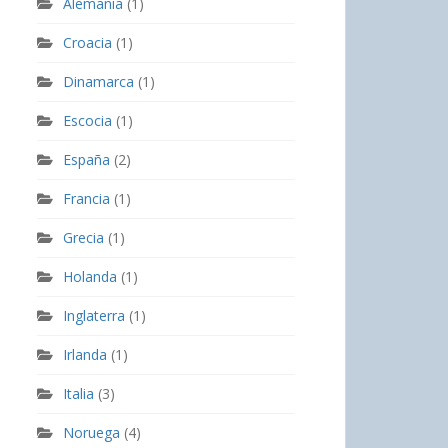
Alemania
(1)
Croacia
(1)
Dinamarca
(1)
Escocia
(1)
España
(2)
Francia
(1)
Grecia
(1)
Holanda
(1)
Inglaterra
(1)
Irlanda
(1)
Italia
(3)
Noruega
(4)