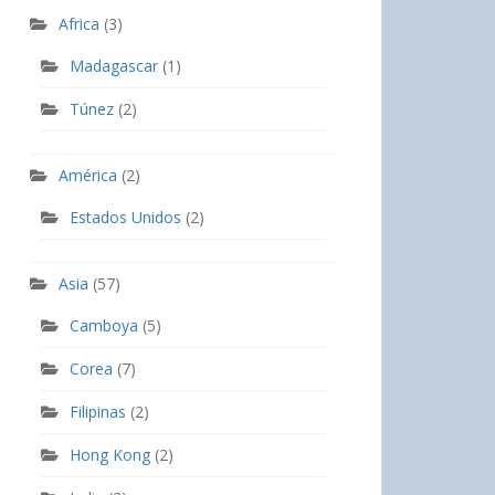
Africa
(3)
Madagascar
(1)
Túnez
(2)
América
(2)
Estados Unidos
(2)
Asia
(57)
Camboya
(5)
Corea
(7)
Filipinas
(2)
Hong Kong
(2)