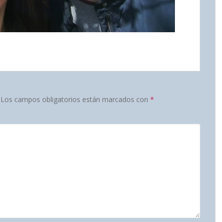
Los campos obligatorios están marcados con
*