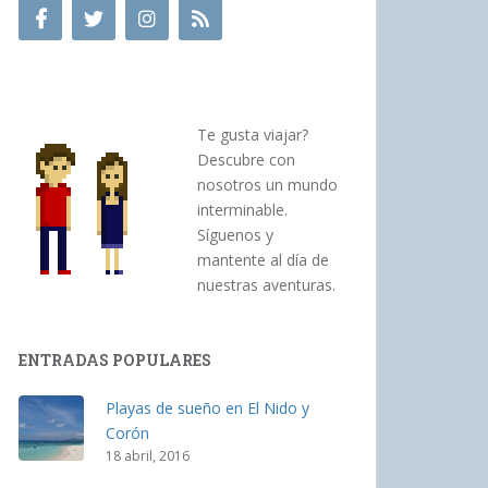
Te gusta viajar?
Descubre con
nosotros un mundo
interminable.
Síguenos y
mantente al día de
nuestras aventuras.
ENTRADAS POPULARES
Playas de sueño en El Nido y
Corón
18 abril, 2016