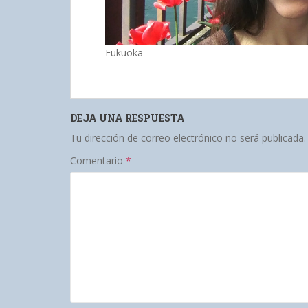
Fukuoka
DEJA UNA RESPUESTA
Tu dirección de correo electrónico no será publicada.
Comentario
*