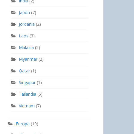
India
(2)
Japón
(7)
Jordania
(2)
Laos
(3)
Malasia
(5)
Myanmar
(2)
Qatar
(1)
Singapur
(1)
Tailandia
(5)
Vietnam
(7)
Europa
(19)