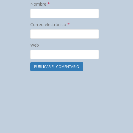
Nombre
*
Correo electrónico
*
Web