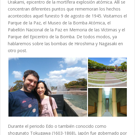
Urakami, epicentro de la mortífera explosión atómica. Allí se
concentran diferentes puntos que rememoran los hechos
acontecidos aquel funesto 9 de agosto de 1945. Visitamos el
Parque de la Paz, el Museo de la Bomba Atómica, el
Pabellón Nacional de la Paz en Memoria de las Víctimas y el
Parque del Epicentro de la Bomba. De todos modos, ya
hablaremos sobre las bombas de Hiroshima y Nagasaki en
otro post.
Durante el periodo Edo o también conocido como
shogunato Tokugawa (1603-1868), Japón fue gobernado por