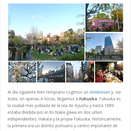
Al día siguiente bien temprano cogimos un
shinkansen
y, vía
Kobe, en apenas 6 horas, llegamos a
Fukuoka
. Fukuoka es
la ciudad más poblada de la isla de Kyushu y hasta 1889
estaba dividida por el río Naka-gawa en dos urbes
independientes: Hakata y la propia Fukuoka. Históricamente,
la primera era un distrito portuario y centro importante de