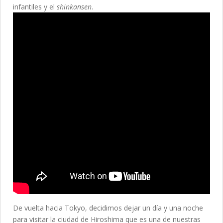
infantiles y el
shinkansen
.
De vuelta hacia Tokyo, decidimos dejar un día y una noche
para visitar la ciudad de Hiroshima que es una de nuestras