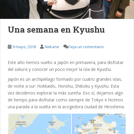
Una semana en Kyushu
9 mayo, 2018
Nekane
Deja un comentario
Este año hemos vuelto a Japón en primavera, para disfrutar
del
sakura
y conocer un poco mejor la isla de Kyushu.
Japón es un archipiélago formado por cuatro grandes islas,
de norte a sur: Hokkaido, Honshu, Shikoku y Kyushu. Esta
vez decidimos explorar la más sureña. Eso sí, dejamos algo
de tiempo para disfrutar como siempre de Tokyo e hicimos
una parada a la vuelta en la acogedora ciudad de Hiroshima.