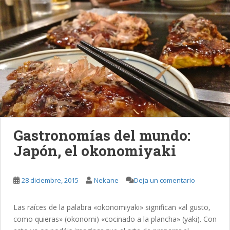
Gastronomías del mundo:
Japón, el okonomiyaki
28 diciembre, 2015
Nekane
Deja un comentario
Las raíces de la palabra «okonomiyaki» significan «al gusto,
como quieras» (okonomi) «cocinado a la plancha» (yaki). Con