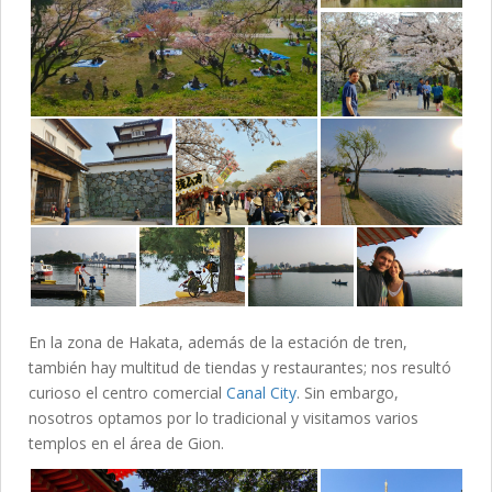
En la zona de Hakata, además de la estación de tren,
también hay multitud de tiendas y restaurantes; nos resultó
curioso el centro comercial
Canal City
. Sin embargo,
nosotros optamos por lo tradicional y visitamos varios
templos en el área de Gion.