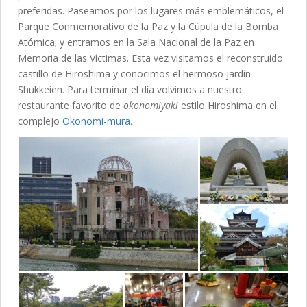
preferidas. Paseamos por los lugares más emblemáticos, el
Parque Conmemorativo de la Paz y la Cúpula de la Bomba
Atómica; y entramos en la Sala Nacional de la Paz en
Memoria de las Víctimas. Esta vez visitamos el reconstruido
castillo de Hiroshima y conocimos el hermoso jardín
Shukkeien. Para terminar el día volvimos a nuestro
restaurante favorito de
okonomiyaki
estilo Hiroshima en el
complejo
Okonomi-mura
.