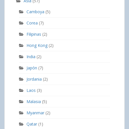
Asia
(57)
Camboya
(5)
Corea
(7)
Filipinas
(2)
Hong Kong
(2)
India
(2)
Japón
(7)
Jordania
(2)
Laos
(3)
Malasia
(5)
Myanmar
(2)
Qatar
(1)