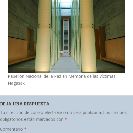
Pabellón Nacional de la Paz en Memoria de las Víctimas,
Nagasaki
DEJA UNA RESPUESTA
Tu dirección de correo electrónico no será publicada.
Los campos
obligatorios están marcados con
*
Comentario
*