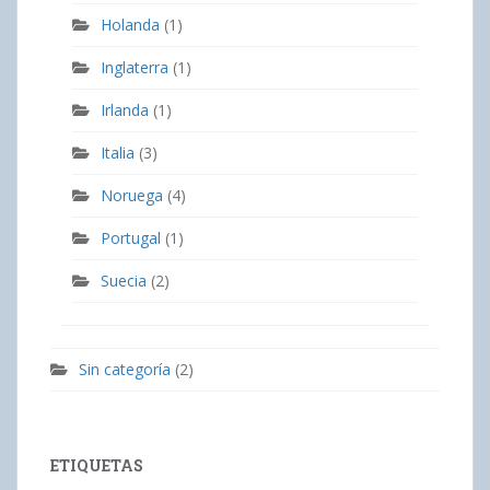
Holanda
(1)
Inglaterra
(1)
Irlanda
(1)
Italia
(3)
Noruega
(4)
Portugal
(1)
Suecia
(2)
Sin categoría
(2)
ETIQUETAS