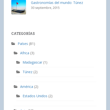
Gastronomías del mundo: Túnez
30 septiembre, 2015
CATEGORÍAS
Países
(81)
Africa
(3)
Madagascar
(1)
Túnez
(2)
América
(2)
Estados Unidos
(2)