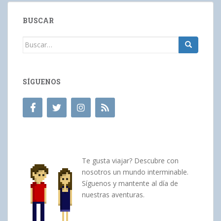
BUSCAR
Buscar:
SÍGUENOS
Te gusta viajar? Descubre con
nosotros un mundo interminable.
Síguenos y mantente al día de
nuestras aventuras.