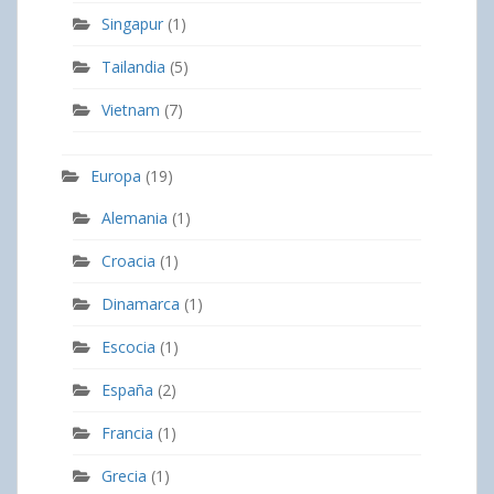
Singapur
(1)
Tailandia
(5)
Vietnam
(7)
Europa
(19)
Alemania
(1)
Croacia
(1)
Dinamarca
(1)
Escocia
(1)
España
(2)
Francia
(1)
Grecia
(1)