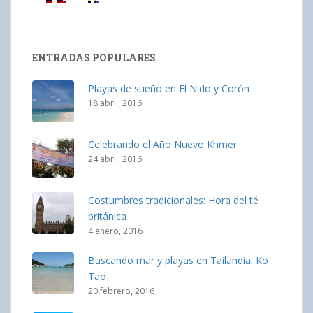
ENTRADAS POPULARES
Playas de sueño en El Nido y Corón
18 abril, 2016
Celebrando el Año Nuevo Khmer
24 abril, 2016
Costumbres tradicionales: Hora del té
británica
4 enero, 2016
Buscando mar y playas en Tailandia: Ko
Tao
20 febrero, 2016