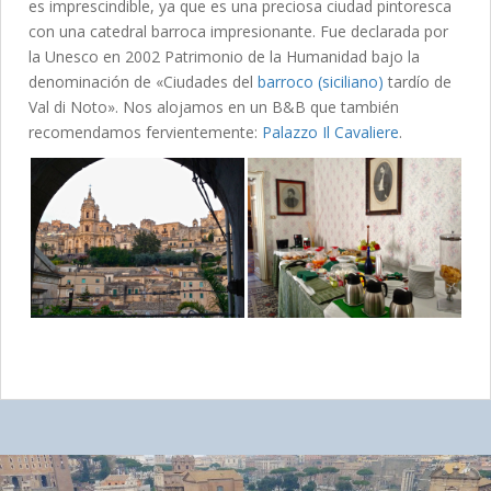
es imprescindible, ya que es una preciosa ciudad pintoresca
con una catedral barroca impresionante. Fue declarada por
la Unesco en 2002 Patrimonio de la Humanidad bajo la
denominación de «Ciudades del
barroco (siciliano)
tardío de
Val di Noto». Nos alojamos en un B&B que también
recomendamos fervientemente:
Palazzo Il Cavaliere
.