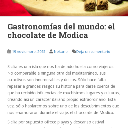
Gastronomías del mundo: el
chocolate de Modica
19 noviembre, 2015
Nekane
Deja un comentario
Sicilia es una isla que nos ha dejado huella como viajeros.
No comparable a ninguna otra del mediterráneo, sus
atractivos son innumerables y únicos. Sólo hace falta
repasar a grandes rasgos su historia para darse cuenta de
que ha recibido influencias de muchísimos lugares y culturas,
creando así un carácter italiano propio extraordinario. Esta
vez, sólo hablaremos sobre uno de los descubrimientos que
nos enamoraron durante el viaje: el chocolate de Modica.
Sicilia por supuesto ofrece playas y descanso estival