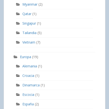
Myanmar
(2)
Qatar
(1)
Singapur
(1)
Tailandia
(5)
Vietnam
(7)
Europa
(19)
Alemania
(1)
Croacia
(1)
Dinamarca
(1)
Escocia
(1)
España
(2)