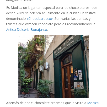
Es Modica un lugar tan especial para los chocolateros, que
desde 2009 se celebra anualmente en la ciudad un festival
denominado
«Chocobarocco»
. Son varias las tiendas y
talleres que ofrecen chocolate pero os recomendamos la
Antica Dolceria Bonajunto
.
Además de por el chocolate creemos que la visita a
Modica