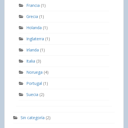
Francia
(1)
Grecia
(1)
Holanda
(1)
Inglaterra
(1)
Irlanda
(1)
Italia
(3)
Noruega
(4)
Portugal
(1)
Suecia
(2)
Sin categoría
(2)