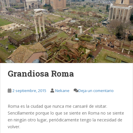
Grandiosa Roma
2 septiembre, 2015
Nekane
Deja un comentario
Roma es la ciudad que nunca me cansaré de visitar.
Sencillamente porque lo que se siente en Roma no se siente
en ningún otro lugar, periódicamente tengo la necesidad de
volver.