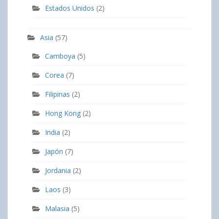
Estados Unidos
(2)
Asia
(57)
Camboya
(5)
Corea
(7)
Filipinas
(2)
Hong Kong
(2)
India
(2)
Japón
(7)
Jordania
(2)
Laos
(3)
Malasia
(5)