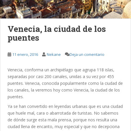
Venecia, la ciudad de los
puentes
11 enero, 2016
Nekane
Deja un comentario
Venecia, conforma un archipiélago que agrupa 118 islas,
separadas por casi 200 canales, unidas a su vez por 455
puentes. Venecia, conocida popularmente como la ciudad de
los canales, la veremos hoy como Venecia, la ciudad de los
puentes.
Ya se han convertido en leyendas urbanas que es una ciudad
que huele mal, cara o abarrotada de turistas. No sabemos
de dónde surge esta mala prensa, porque nos resulta una
ciudad llena de encanto, muy especial y que no decepciona