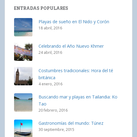
ENTRADAS POPULARES
Playas de sueño en El Nido y Corón
18 abril, 2016
Celebrando el Año Nuevo Khmer
24 abril, 2016
Costumbres tradicionales: Hora del té
británica
4 enero, 2016
Buscando mar y playas en Tailandia: Ko
Tao
20 febrero, 2016
Gastronomías del mundo: Túnez
30 septiembre, 2015