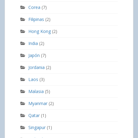
Corea
(7)
Filipinas
(2)
Hong Kong
(2)
India
(2)
Japón
(7)
Jordania
(2)
Laos
(3)
Malasia
(5)
Myanmar
(2)
Qatar
(1)
Singapur
(1)