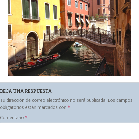
DEJA UNA RESPUESTA
Tu dirección de correo electrónico no será publicada.
Los campos
obligatorios están marcados con
*
Comentario
*