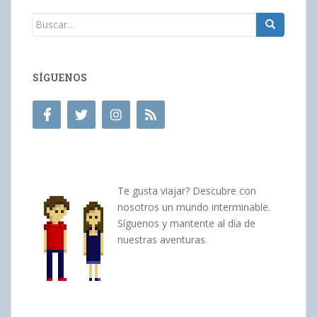
Buscar:
SÍGUENOS
Te gusta viajar? Descubre con
nosotros un mundo interminable.
Síguenos y mantente al día de
nuestras aventuras.