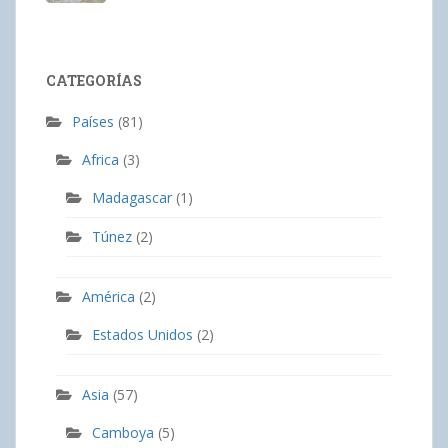
CATEGORÍAS
Países
(81)
Africa
(3)
Madagascar
(1)
Túnez
(2)
América
(2)
Estados Unidos
(2)
Asia
(57)
Camboya
(5)