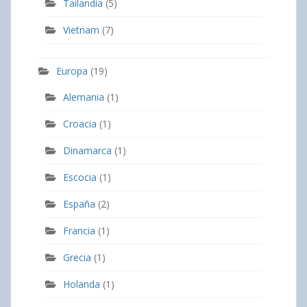
Tailandia
(5)
Vietnam
(7)
Europa
(19)
Alemania
(1)
Croacia
(1)
Dinamarca
(1)
Escocia
(1)
España
(2)
Francia
(1)
Grecia
(1)
Holanda
(1)