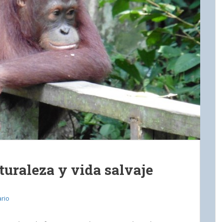
turaleza y vida salvaje
rio