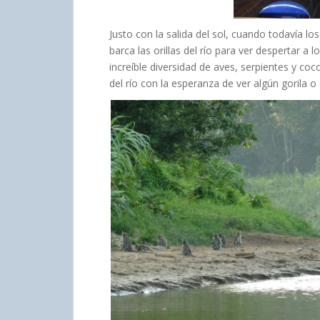
Justo con la salida del sol, cuando todavía 
barca las orillas del río para ver despertar a
increíble diversidad de aves, serpientes y coco
del río con la esperanza de ver algún gorila o 