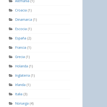
Alemania
(1)
Croacia
(1)
Dinamarca
(1)
Escocia
(1)
España
(2)
Francia
(1)
Grecia
(1)
Holanda
(1)
Inglaterra
(1)
Irlanda
(1)
Italia
(3)
Noruega
(4)