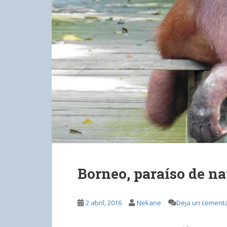
Borneo, paraíso de na
2 abril, 2016
Nekane
Deja un comenta