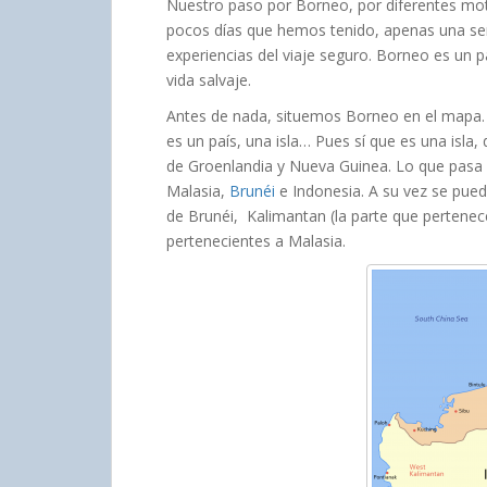
Nuestro paso por Borneo, por diferentes mot
pocos días que hemos tenido, apenas una s
experiencias del viaje seguro. Borneo es un p
vida salvaje.
Antes de nada, situemos Borneo en el mapa. Y
es un país, una isla… Pues sí que es una isla,
de Groenlandia y Nueva Guinea. Lo que pasa e
Malasia,
Brunéi
e Indonesia. A su vez se puede
de Brunéi, Kalimantan (la parte que pertenec
pertenecientes a Malasia.