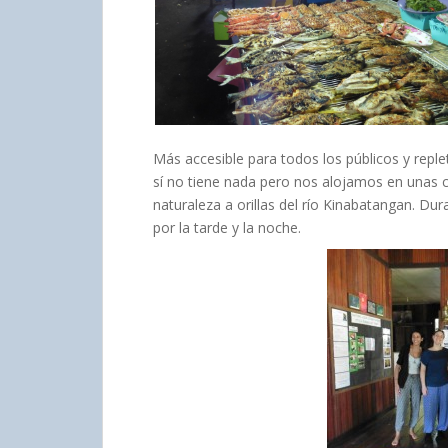
Más accesible para todos los públicos y reple
sí no tiene nada pero nos alojamos en unas 
naturaleza a orillas del río Kinabatangan. Du
por la tarde y la noche.