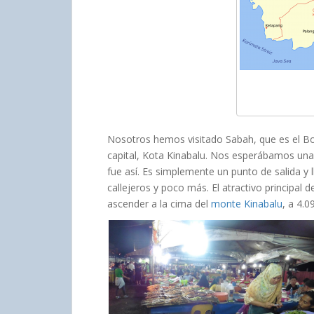
Nosotros hemos visitado Sabah, que es el Bo
capital, Kota Kinabalu. Nos esperábamos una
fue así. Es simplemente un punto de salida y
callejeros y poco más. El atractivo principal 
ascender a la cima del
monte Kinabalu
, a 4.0