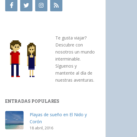
Te gusta viajar?
Descubre con
nosotros un mundo
interminable.
Síguenos y
mantente al día de
nuestras aventuras.
ENTRADAS POPULARES
Playas de sueño en El Nido y
Corón
18 abril, 2016