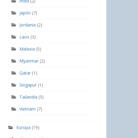
India
(2)
Japón
(7)
Jordania
(2)
Laos
(3)
Malasia
(5)
Myanmar
(2)
Qatar
(1)
Singapur
(1)
Tailandia
(5)
Vietnam
(7)
Europa
(19)