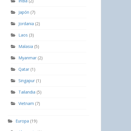
India
(2)
Japón
(7)
Jordania
(2)
Laos
(3)
Malasia
(5)
Myanmar
(2)
Qatar
(1)
Singapur
(1)
Tailandia
(5)
Vietnam
(7)
Europa
(19)