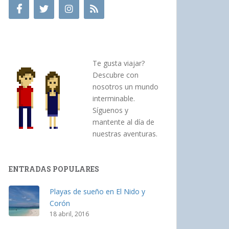
Te gusta viajar?
Descubre con
nosotros un mundo
interminable.
Síguenos y
mantente al día de
nuestras aventuras.
ENTRADAS POPULARES
Playas de sueño en El Nido y
Corón
18 abril, 2016