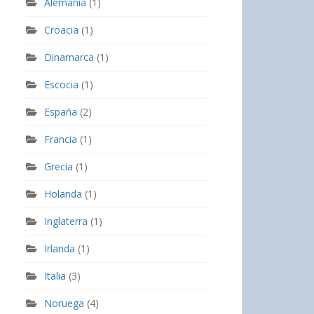
Alemania
(1)
Croacia
(1)
Dinamarca
(1)
Escocia
(1)
España
(2)
Francia
(1)
Grecia
(1)
Holanda
(1)
Inglaterra
(1)
Irlanda
(1)
Italia
(3)
Noruega
(4)