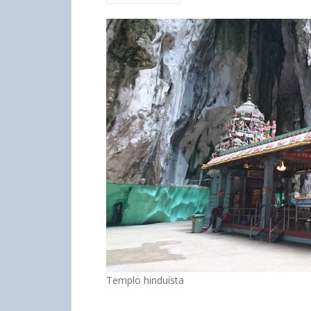
Templo hinduísta