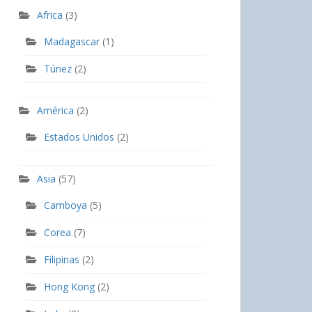
Africa
(3)
Madagascar
(1)
Túnez
(2)
América
(2)
Estados Unidos
(2)
Asia
(57)
Camboya
(5)
Corea
(7)
Filipinas
(2)
Hong Kong
(2)