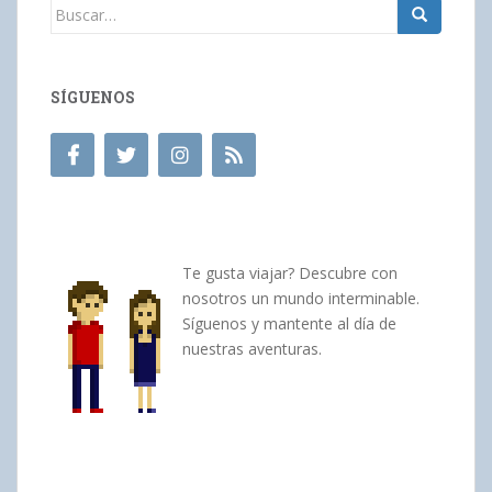
Buscar:
SÍGUENOS
Te gusta viajar? Descubre con
nosotros un mundo interminable.
Síguenos y mantente al día de
nuestras aventuras.