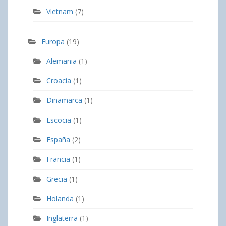
Vietnam
(7)
Europa
(19)
Alemania
(1)
Croacia
(1)
Dinamarca
(1)
Escocia
(1)
España
(2)
Francia
(1)
Grecia
(1)
Holanda
(1)
Inglaterra
(1)