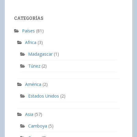
CATEGORÍAS
Países
(81)
Africa
(3)
Madagascar
(1)
Túnez
(2)
América
(2)
Estados Unidos
(2)
Asia
(57)
Camboya
(5)