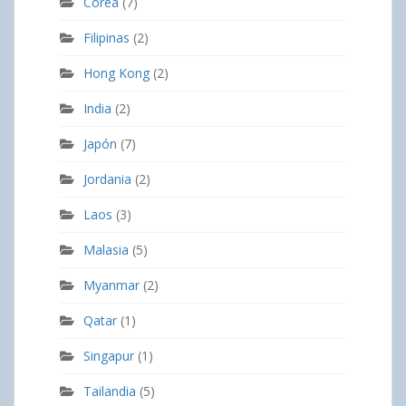
Corea
(7)
Filipinas
(2)
Hong Kong
(2)
India
(2)
Japón
(7)
Jordania
(2)
Laos
(3)
Malasia
(5)
Myanmar
(2)
Qatar
(1)
Singapur
(1)
Tailandia
(5)