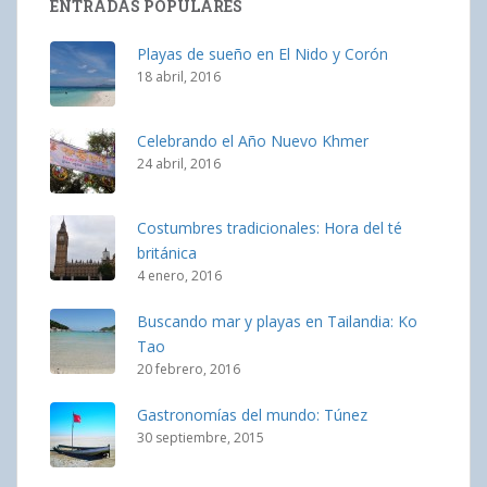
ENTRADAS POPULARES
Playas de sueño en El Nido y Corón
18 abril, 2016
Celebrando el Año Nuevo Khmer
24 abril, 2016
Costumbres tradicionales: Hora del té
británica
4 enero, 2016
Buscando mar y playas en Tailandia: Ko
Tao
20 febrero, 2016
Gastronomías del mundo: Túnez
30 septiembre, 2015