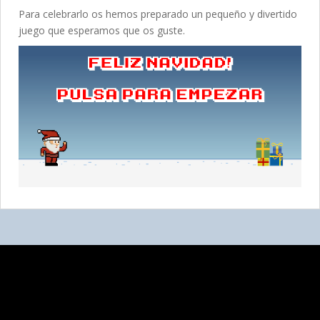
Para celebrarlo os hemos preparado un pequeño y divertido
juego que esperamos que os guste.