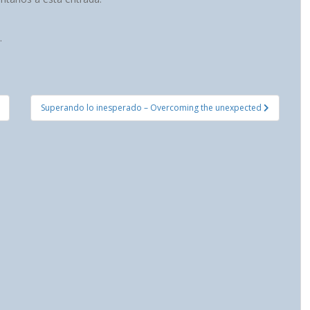
.
Superando lo inesperado – Overcoming the unexpected