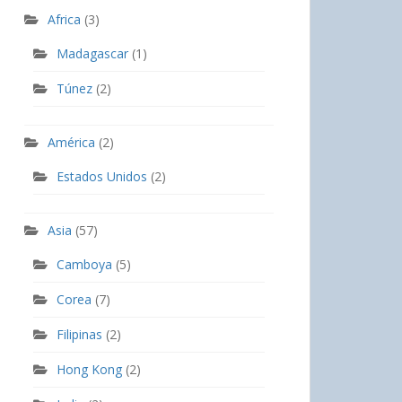
Africa
(3)
Madagascar
(1)
Túnez
(2)
América
(2)
Estados Unidos
(2)
Asia
(57)
Camboya
(5)
Corea
(7)
Filipinas
(2)
Hong Kong
(2)