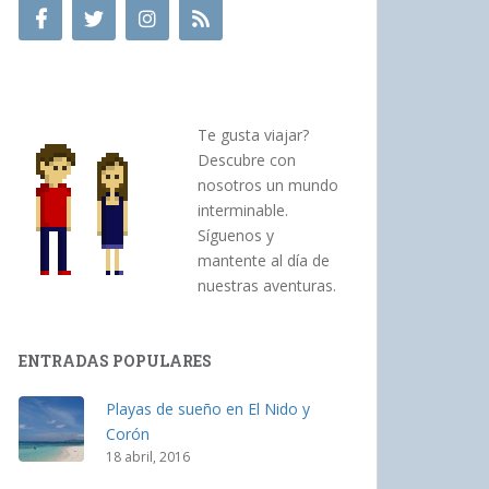
Te gusta viajar?
Descubre con
nosotros un mundo
interminable.
Síguenos y
mantente al día de
nuestras aventuras.
ENTRADAS POPULARES
Playas de sueño en El Nido y
Corón
18 abril, 2016