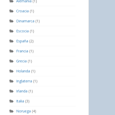
Alemania
(1)
Croacia
(1)
Dinamarca
(1)
Escocia
(1)
España
(2)
Francia
(1)
Grecia
(1)
Holanda
(1)
Inglaterra
(1)
Irlanda
(1)
Italia
(3)
Noruega
(4)