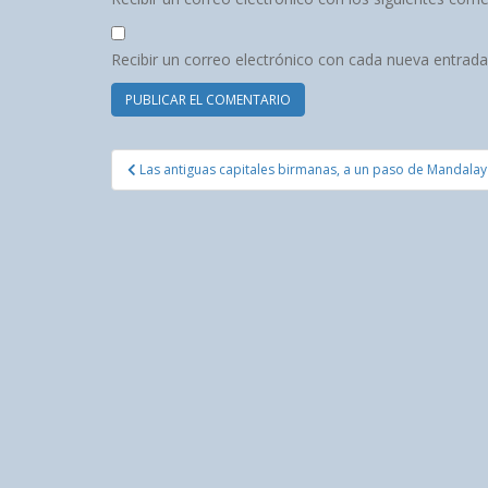
Recibir un correo electrónico con cada nueva entrada
Navegación
Las antiguas capitales birmanas, a un paso de Mandalay
de
entradas