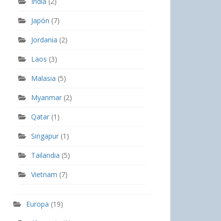
India
(2)
Japón
(7)
Jordania
(2)
Laos
(3)
Malasia
(5)
Myanmar
(2)
Qatar
(1)
Singapur
(1)
Tailandia
(5)
Vietnam
(7)
Europa
(19)