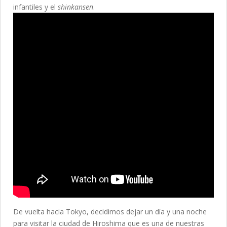
infantiles y el
shinkansen
.
De vuelta hacia Tokyo, decidimos dejar un día y una noche
para visitar la ciudad de Hiroshima que es una de nuestras