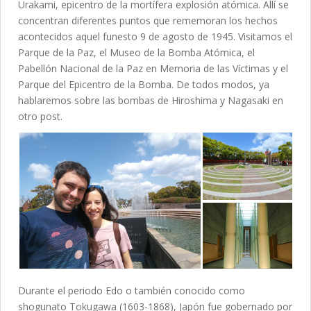
Urakami, epicentro de la mortífera explosión atómica. Allí se
concentran diferentes puntos que rememoran los hechos
acontecidos aquel funesto 9 de agosto de 1945. Visitamos el
Parque de la Paz, el Museo de la Bomba Atómica, el
Pabellón Nacional de la Paz en Memoria de las Víctimas y el
Parque del Epicentro de la Bomba. De todos modos, ya
hablaremos sobre las bombas de Hiroshima y Nagasaki en
otro post.
Durante el periodo Edo o también conocido como
shogunato Tokugawa (1603-1868), Japón fue gobernado por