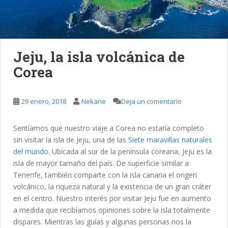
Jeju, la isla volcánica de
Corea
29 enero, 2018
Nekane
Deja un comentario
Sentíamos que nuestro viaje a Corea no estaría completo
sin visitar la isla de Jeju, una de las
Siete maravillas naturales
del mundo
. Ubicada al sur de la península coreana, Jeju es la
isla de mayor tamaño del país. De superficie similar a
Tenerife, también comparte con la isla canaria el origen
volcánico, la riqueza natural y la existencia de un gran cráter
en el centro. Nuestro interés por visitar Jeju fue en aumento
a medida que recibíamos opiniones sobre la isla totalmente
dispares. Mientras las guías y algunas personas nos la