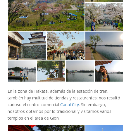
En la zona de Hakata, además de la estación de tren,
también hay multitud de tiendas y restaurantes; nos resultó
curioso el centro comercial
Canal City
. Sin embargo,
nosotros optamos por lo tradicional y visitamos varios
templos en el área de Gion.