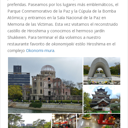
preferidas. Paseamos por los lugares más emblemáticos, el
Parque Conmemorativo de la Paz y la Cúpula de la Bomba
Atómica; y entramos en la Sala Nacional de la Paz en
Memoria de las Víctimas. Esta vez visitamos el reconstruido
castillo de Hiroshima y conocimos el hermoso jardín
Shukkeien. Para terminar el día volvimos a nuestro
restaurante favorito de
okonomiyaki
estilo Hiroshima en el
complejo
Okonomi-mura
.