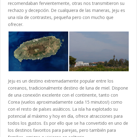
recomendaban fervientemente, otras nos transmitieron su
rechazo y decepción. De cualquiera de las maneras, Jeju es
una isla de contrastes, pequeña pero con mucho que
ofrecer.
Jeju es un destino extremadamente popular entre los
coreanos, tradicionalmente destino de luna de miel. Dispone
de una conexión excelente con el continente, tanto con
Corea (vuelos aproximadamente cada 15 minutos!) como
con el resto de países asiáticos. La isla ha explotado su
potencial al máximo y hoy en día, ofrece atracciones para
todos los gustos. Es por ello que se ha convertido en uno de
los destinos favoritos para parejas, pero también para