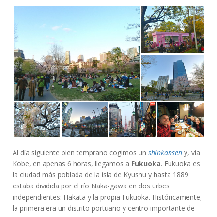
Al día siguiente bien temprano cogimos un
shinkansen
y, vía
Kobe, en apenas 6 horas, llegamos a
Fukuoka
. Fukuoka es
la ciudad más poblada de la isla de Kyushu y hasta 1889
estaba dividida por el río Naka-gawa en dos urbes
independientes: Hakata y la propia Fukuoka. Históricamente,
la primera era un distrito portuario y centro importante de