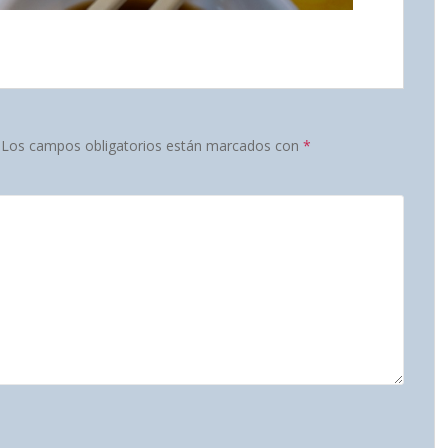
Los campos obligatorios están marcados con
*