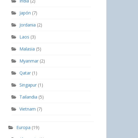
India
(2)
Japón
(7)
Jordania
(2)
Laos
(3)
Malasia
(5)
Myanmar
(2)
Qatar
(1)
Singapur
(1)
Tailandia
(5)
Vietnam
(7)
Europa
(19)