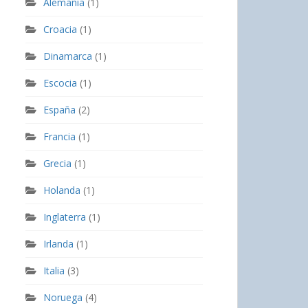
Alemania
(1)
Croacia
(1)
Dinamarca
(1)
Escocia
(1)
España
(2)
Francia
(1)
Grecia
(1)
Holanda
(1)
Inglaterra
(1)
Irlanda
(1)
Italia
(3)
Noruega
(4)