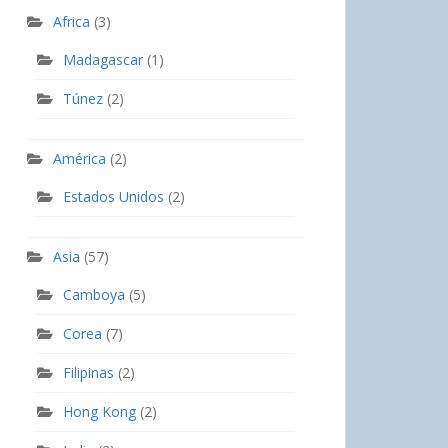
Africa
(3)
Madagascar
(1)
Túnez
(2)
América
(2)
Estados Unidos
(2)
Asia
(57)
Camboya
(5)
Corea
(7)
Filipinas
(2)
Hong Kong
(2)