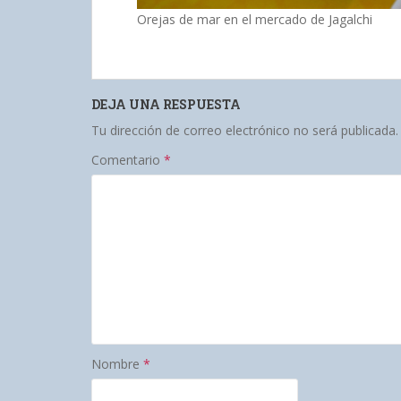
Orejas de mar en el mercado de Jagalchi
DEJA UNA RESPUESTA
Tu dirección de correo electrónico no será publicada.
Comentario
*
Nombre
*