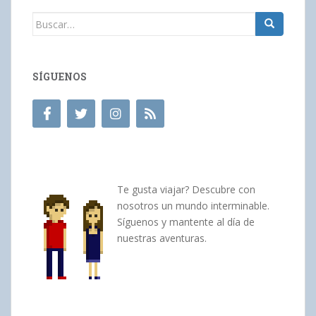
Buscar:
SÍGUENOS
Te gusta viajar? Descubre con
nosotros un mundo interminable.
Síguenos y mantente al día de
nuestras aventuras.