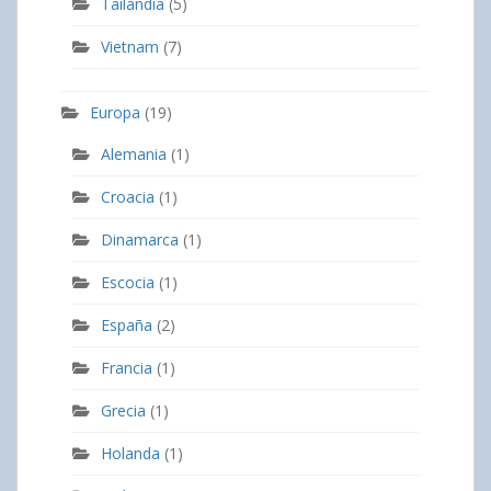
Tailandia
(5)
Vietnam
(7)
Europa
(19)
Alemania
(1)
Croacia
(1)
Dinamarca
(1)
Escocia
(1)
España
(2)
Francia
(1)
Grecia
(1)
Holanda
(1)