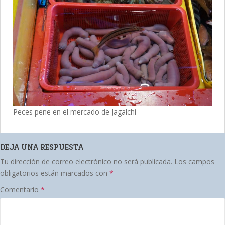
Peces pene en el mercado de Jagalchi
DEJA UNA RESPUESTA
Tu dirección de correo electrónico no será publicada.
Los campos
obligatorios están marcados con
*
Comentario
*