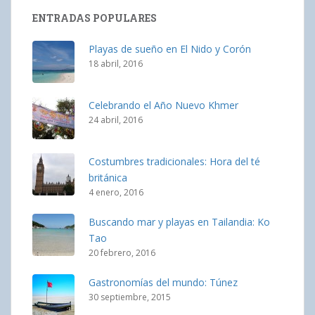
ENTRADAS POPULARES
Playas de sueño en El Nido y Corón
18 abril, 2016
Celebrando el Año Nuevo Khmer
24 abril, 2016
Costumbres tradicionales: Hora del té
británica
4 enero, 2016
Buscando mar y playas en Tailandia: Ko
Tao
20 febrero, 2016
Gastronomías del mundo: Túnez
30 septiembre, 2015