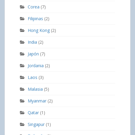
Corea
(7)
Filipinas
(2)
Hong Kong
(2)
India
(2)
Japón
(7)
Jordania
(2)
Laos
(3)
Malasia
(5)
Myanmar
(2)
Qatar
(1)
Singapur
(1)