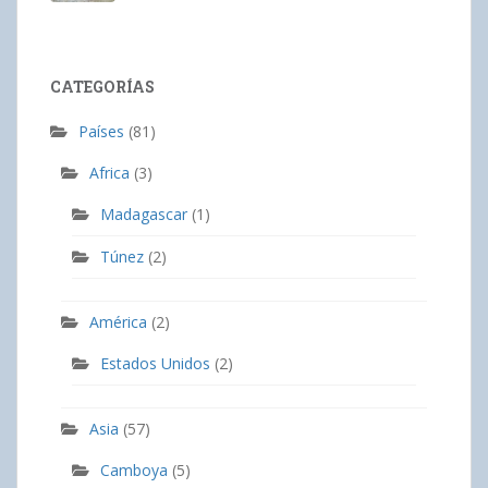
CATEGORÍAS
Países
(81)
Africa
(3)
Madagascar
(1)
Túnez
(2)
América
(2)
Estados Unidos
(2)
Asia
(57)
Camboya
(5)