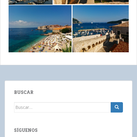
BUSCAR
Buscar:
SÍGUENOS