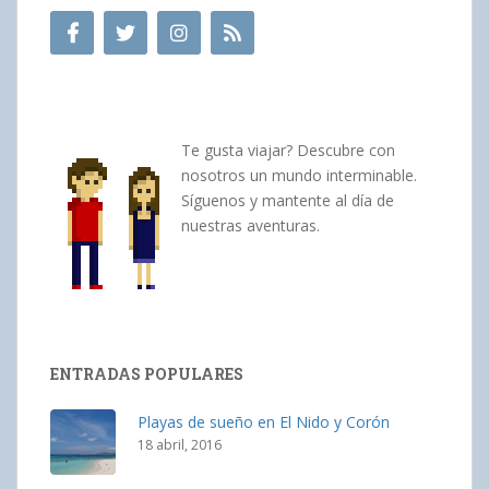
Te gusta viajar? Descubre con
nosotros un mundo interminable.
Síguenos y mantente al día de
nuestras aventuras.
ENTRADAS POPULARES
Playas de sueño en El Nido y Corón
18 abril, 2016