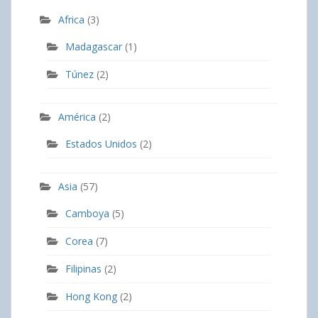
Africa
(3)
Madagascar
(1)
Túnez
(2)
América
(2)
Estados Unidos
(2)
Asia
(57)
Camboya
(5)
Corea
(7)
Filipinas
(2)
Hong Kong
(2)