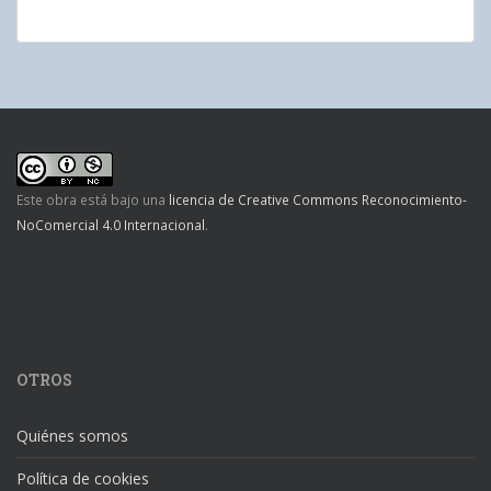
Este obra está bajo una
licencia de Creative Commons Reconocimiento-
NoComercial 4.0 Internacional
.
OTROS
Quiénes somos
Política de cookies