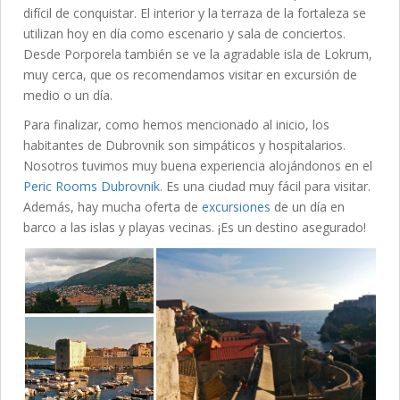
difícil de conquistar. El interior y la terraza de la fortaleza se
utilizan hoy en día como escenario y sala de conciertos.
Desde Porporela también se ve la agradable isla de Lokrum,
muy cerca, que os recomendamos visitar en excursión de
medio o un día.
Para finalizar, como hemos mencionado al inicio, los
habitantes de Dubrovnik son simpáticos y hospitalarios.
Nosotros tuvimos muy buena experiencia alojándonos en el
Peric Rooms Dubrovnik
. Es una ciudad muy fácil para visitar.
Además, hay mucha oferta de
excursiones
de un día en
barco a las islas y playas vecinas. ¡Es un destino asegurado!