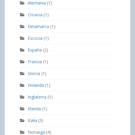
Alemania
(1)
Croacia
(1)
Dinamarca
(1)
Escocia
(1)
España
(2)
Francia
(1)
Grecia
(1)
Holanda
(1)
Inglaterra
(1)
Irlanda
(1)
Italia
(3)
Noruega
(4)