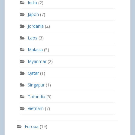
India
(2)
Japón
(7)
Jordania
(2)
Laos
(3)
Malasia
(5)
Myanmar
(2)
Qatar
(1)
Singapur
(1)
Tailandia
(5)
Vietnam
(7)
Europa
(19)