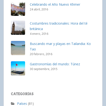
Celebrando el Año Nuevo Khmer
24 abril, 2016
Costumbres tradicionales: Hora del té
británica
4 enero, 2016
Buscando mar y playas en Tailandia: Ko
Tao
20 febrero, 2016
Gastronomías del mundo: Túnez
30 septiembre, 2015
CATEGORÍAS
Países
(81)