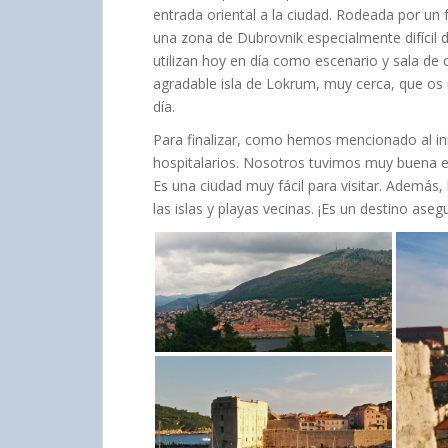
entrada oriental a la ciudad. Rodeada por un f
una zona de Dubrovnik especialmente difícil de 
utilizan hoy en día como escenario y sala de
agradable isla de Lokrum, muy cerca, que os
día.
Para finalizar, como hemos mencionado al ini
hospitalarios. Nosotros tuvimos muy buena e
Es una ciudad muy fácil para visitar. Además
las islas y playas vecinas. ¡Es un destino aseg