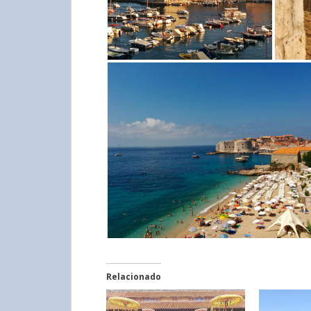
Relacionado