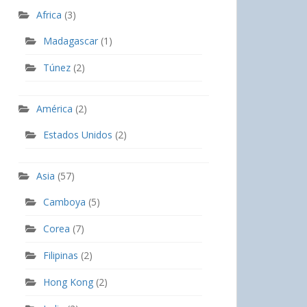
Africa
(3)
Madagascar
(1)
Túnez
(2)
América
(2)
Estados Unidos
(2)
Asia
(57)
Camboya
(5)
Corea
(7)
Filipinas
(2)
Hong Kong
(2)