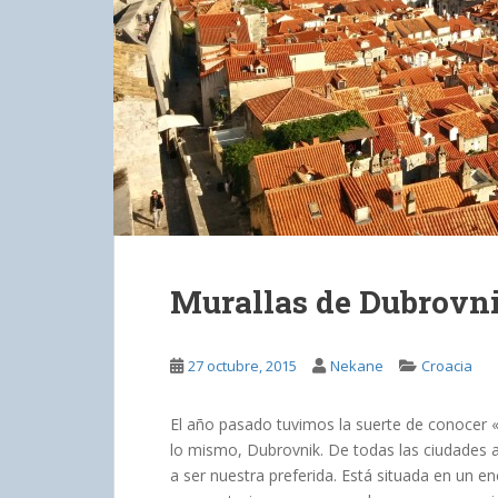
Murallas de Dubrovn
27 octubre, 2015
Nekane
Croacia
El año pasado tuvimos la suerte de conocer «l
lo mismo, Dubrovnik. De todas las ciudades
a ser nuestra preferida. Está situada en un en