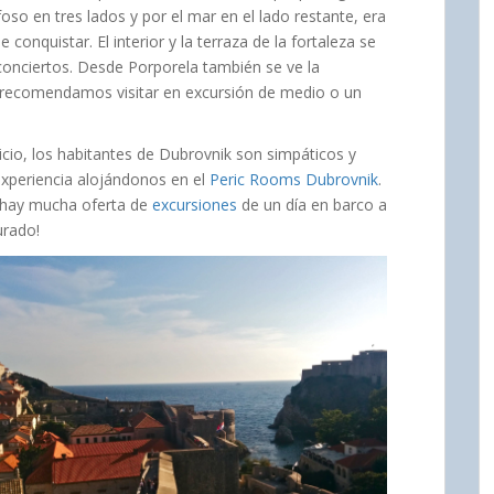
oso en tres lados y por el mar en el lado restante, era
conquistar. El interior y la terraza de la fortaleza se
 conciertos. Desde Porporela también se ve la
 recomendamos visitar en excursión de medio o un
cio, los habitantes de Dubrovnik son simpáticos y
xperiencia alojándonos en el
Peric Rooms Dubrovnik
.
, hay mucha oferta de
excursiones
de un día en barco a
urado!