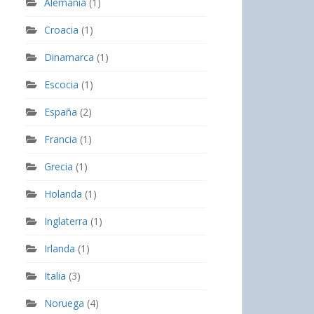
Alemania
(1)
Croacia
(1)
Dinamarca
(1)
Escocia
(1)
España
(2)
Francia
(1)
Grecia
(1)
Holanda
(1)
Inglaterra
(1)
Irlanda
(1)
Italia
(3)
Noruega
(4)