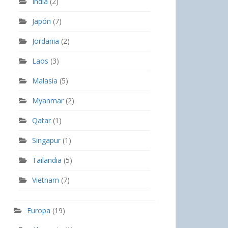
India
(2)
Japón
(7)
Jordania
(2)
Laos
(3)
Malasia
(5)
Myanmar
(2)
Qatar
(1)
Singapur
(1)
Tailandia
(5)
Vietnam
(7)
Europa
(19)