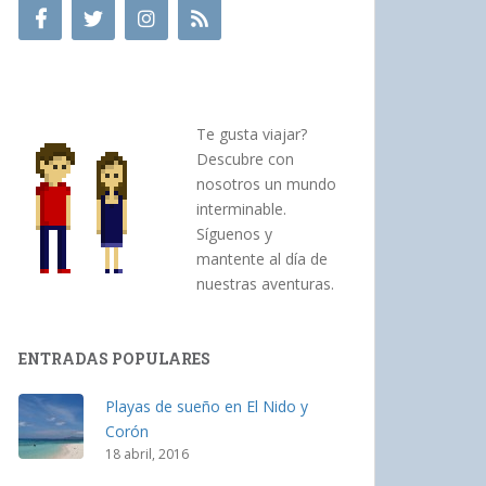
Te gusta viajar?
Descubre con
nosotros un mundo
interminable.
Síguenos y
mantente al día de
nuestras aventuras.
ENTRADAS POPULARES
Playas de sueño en El Nido y
Corón
18 abril, 2016