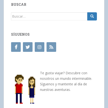
BUSCAR
Buscar:
SÍGUENOS
Te gusta viajar? Descubre con
nosotros un mundo interminable.
Síguenos y mantente al día de
nuestras aventuras.