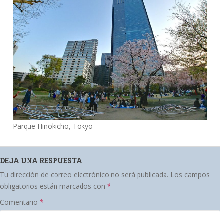
Parque Hinokicho, Tokyo
DEJA UNA RESPUESTA
Tu dirección de correo electrónico no será publicada.
Los campos
obligatorios están marcados con
*
Comentario
*