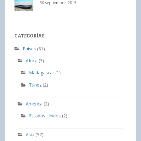
30 septiembre, 2015
CATEGORÍAS
Países
(81)
Africa
(3)
Madagascar
(1)
Túnez
(2)
América
(2)
Estados Unidos
(2)
Asia
(57)