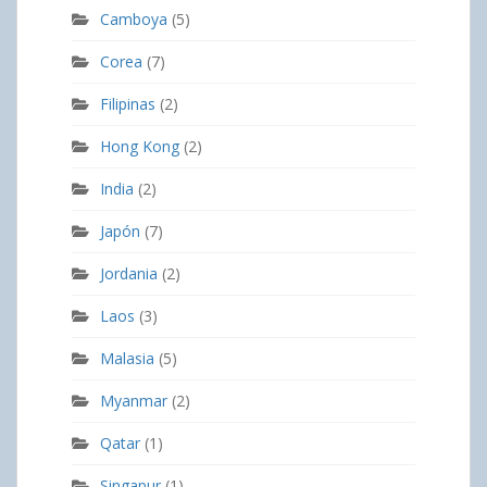
Camboya
(5)
Corea
(7)
Filipinas
(2)
Hong Kong
(2)
India
(2)
Japón
(7)
Jordania
(2)
Laos
(3)
Malasia
(5)
Myanmar
(2)
Qatar
(1)
Singapur
(1)