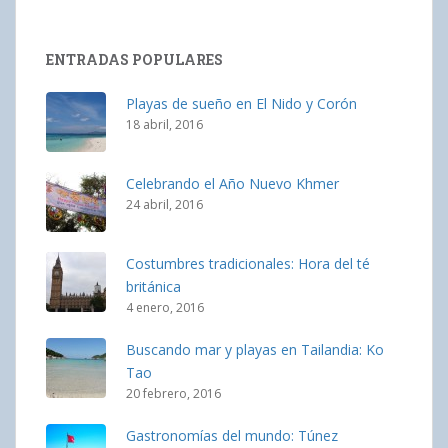
ENTRADAS POPULARES
Playas de sueño en El Nido y Corón
18 abril, 2016
Celebrando el Año Nuevo Khmer
24 abril, 2016
Costumbres tradicionales: Hora del té
británica
4 enero, 2016
Buscando mar y playas en Tailandia: Ko
Tao
20 febrero, 2016
Gastronomías del mundo: Túnez