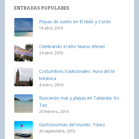
ENTRADAS POPULARES
Playas de sueño en El Nido y Corón
18 abril, 2016
Celebrando el Año Nuevo Khmer
24 abril, 2016
Costumbres tradicionales: Hora del té
británica
4 enero, 2016
Buscando mar y playas en Tailandia: Ko
Tao
20 febrero, 2016
Gastronomías del mundo: Túnez
30 septiembre, 2015