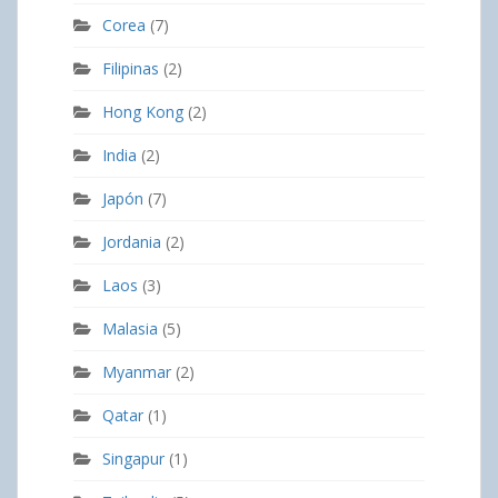
Corea
(7)
Filipinas
(2)
Hong Kong
(2)
India
(2)
Japón
(7)
Jordania
(2)
Laos
(3)
Malasia
(5)
Myanmar
(2)
Qatar
(1)
Singapur
(1)