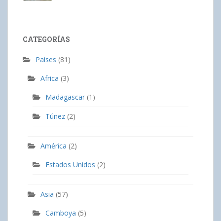
CATEGORÍAS
Países
(81)
Africa
(3)
Madagascar
(1)
Túnez
(2)
América
(2)
Estados Unidos
(2)
Asia
(57)
Camboya
(5)