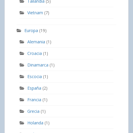
Tailandia
(5)
Vietnam
(7)
Europa
(19)
Alemania
(1)
Croacia
(1)
Dinamarca
(1)
Escocia
(1)
España
(2)
Francia
(1)
Grecia
(1)
Holanda
(1)