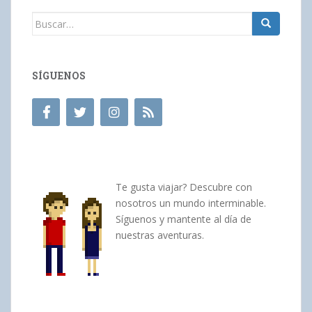
Buscar:
SÍGUENOS
Te gusta viajar? Descubre con
nosotros un mundo interminable.
Síguenos y mantente al día de
nuestras aventuras.