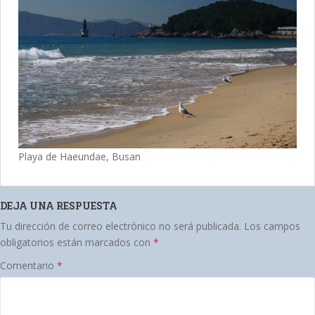
Playa de Haeundae, Busan
DEJA UNA RESPUESTA
Tu dirección de correo electrónico no será publicada.
Los campos
obligatorios están marcados con
*
Comentario
*