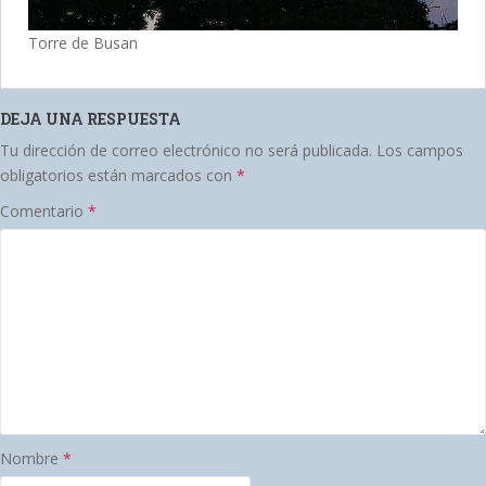
Torre de Busan
DEJA UNA RESPUESTA
Tu dirección de correo electrónico no será publicada.
Los campos
obligatorios están marcados con
*
Comentario
*
Nombre
*