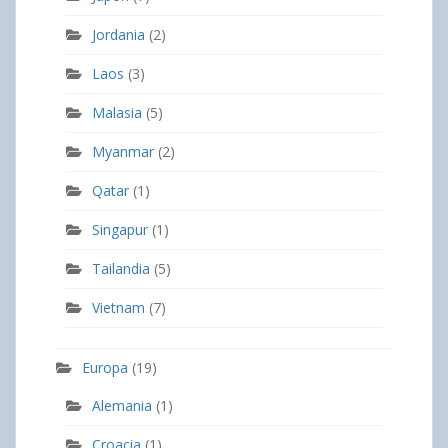
Jordania
(2)
Laos
(3)
Malasia
(5)
Myanmar
(2)
Qatar
(1)
Singapur
(1)
Tailandia
(5)
Vietnam
(7)
Europa
(19)
Alemania
(1)
Croacia
(1)