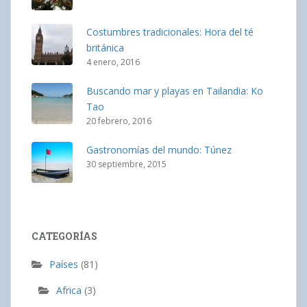
Costumbres tradicionales: Hora del té
británica
4 enero, 2016
Buscando mar y playas en Tailandia: Ko
Tao
20 febrero, 2016
Gastronomías del mundo: Túnez
30 septiembre, 2015
CATEGORÍAS
Países
(81)
Africa
(3)