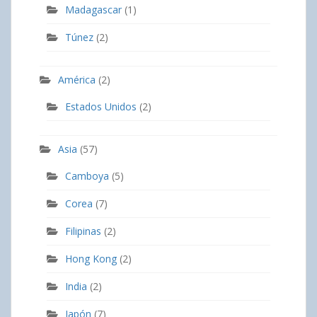
Madagascar
(1)
Túnez
(2)
América
(2)
Estados Unidos
(2)
Asia
(57)
Camboya
(5)
Corea
(7)
Filipinas
(2)
Hong Kong
(2)
India
(2)
Japón
(7)