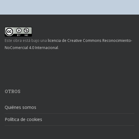
Este obra está bajo una
licencia de Creative Commons Reconocimiento-
NoComercial 4.0 Internacional
.
OTROS
Quiénes somos
Política de cookies