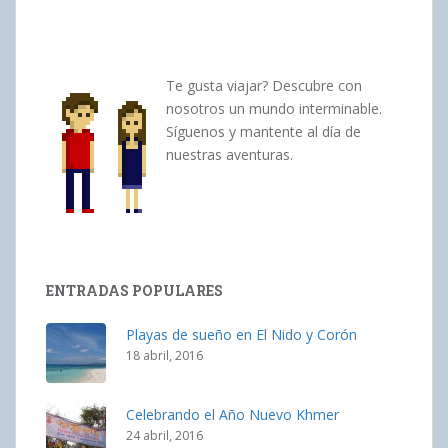
Te gusta viajar? Descubre con
nosotros un mundo interminable.
Síguenos y mantente al día de
nuestras aventuras.
ENTRADAS POPULARES
Playas de sueño en El Nido y Corón
18 abril, 2016
Celebrando el Año Nuevo Khmer
24 abril, 2016