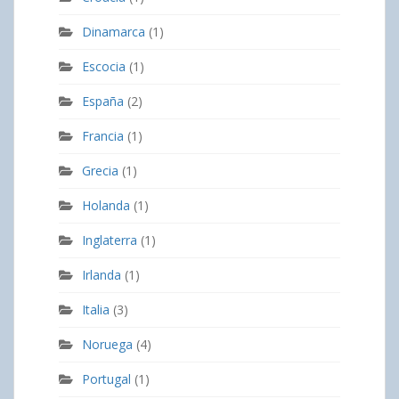
Dinamarca
(1)
Escocia
(1)
España
(2)
Francia
(1)
Grecia
(1)
Holanda
(1)
Inglaterra
(1)
Irlanda
(1)
Italia
(3)
Noruega
(4)
Portugal
(1)