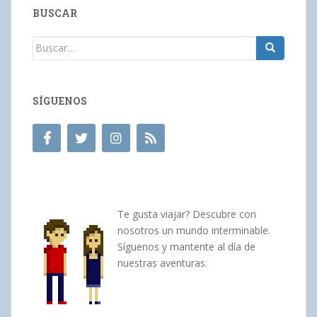
BUSCAR
Buscar:
SÍGUENOS
Te gusta viajar? Descubre con
nosotros un mundo interminable.
Síguenos y mantente al día de
nuestras aventuras.