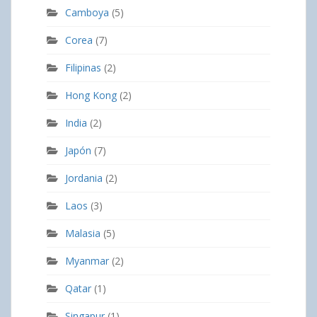
Camboya
(5)
Corea
(7)
Filipinas
(2)
Hong Kong
(2)
India
(2)
Japón
(7)
Jordania
(2)
Laos
(3)
Malasia
(5)
Myanmar
(2)
Qatar
(1)
Singapur
(1)