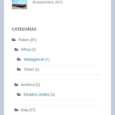
30 septiembre, 2015
CATEGORÍAS
Países
(81)
Africa
(3)
Madagascar
(1)
Túnez
(2)
América
(2)
Estados Unidos
(2)
Asia
(57)