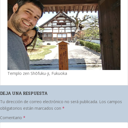
Templo zen Shōfuku-ji, Fukuoka
DEJA UNA RESPUESTA
Tu dirección de correo electrónico no será publicada.
Los campos
obligatorios están marcados con
*
Comentario
*