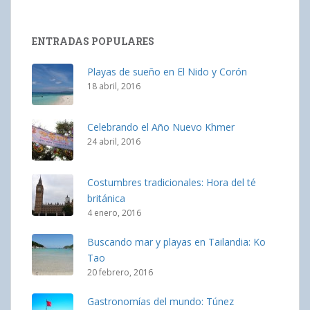
ENTRADAS POPULARES
Playas de sueño en El Nido y Corón
18 abril, 2016
Celebrando el Año Nuevo Khmer
24 abril, 2016
Costumbres tradicionales: Hora del té
británica
4 enero, 2016
Buscando mar y playas en Tailandia: Ko
Tao
20 febrero, 2016
Gastronomías del mundo: Túnez