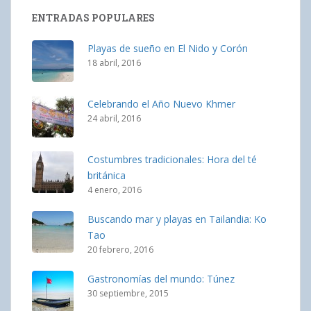
ENTRADAS POPULARES
Playas de sueño en El Nido y Corón
18 abril, 2016
Celebrando el Año Nuevo Khmer
24 abril, 2016
Costumbres tradicionales: Hora del té
británica
4 enero, 2016
Buscando mar y playas en Tailandia: Ko
Tao
20 febrero, 2016
Gastronomías del mundo: Túnez
30 septiembre, 2015