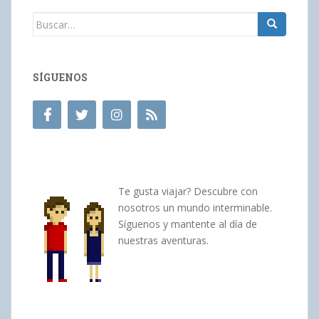
Buscar:
SÍGUENOS
Te gusta viajar? Descubre con
nosotros un mundo interminable.
Síguenos y mantente al día de
nuestras aventuras.