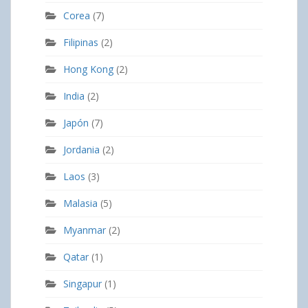
Corea
(7)
Filipinas
(2)
Hong Kong
(2)
India
(2)
Japón
(7)
Jordania
(2)
Laos
(3)
Malasia
(5)
Myanmar
(2)
Qatar
(1)
Singapur
(1)