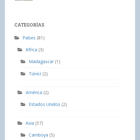
CATEGORÍAS
Países
(81)
Africa
(3)
Madagascar
(1)
Túnez
(2)
América
(2)
Estados Unidos
(2)
Asia
(57)
Camboya
(5)