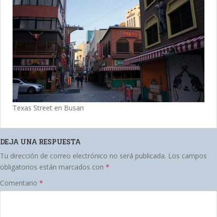
Texas Street en Busan
DEJA UNA RESPUESTA
Tu dirección de correo electrónico no será publicada.
Los campos
obligatorios están marcados con
*
Comentario
*