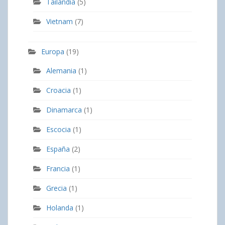
Tailandia
(5)
Vietnam
(7)
Europa
(19)
Alemania
(1)
Croacia
(1)
Dinamarca
(1)
Escocia
(1)
España
(2)
Francia
(1)
Grecia
(1)
Holanda
(1)