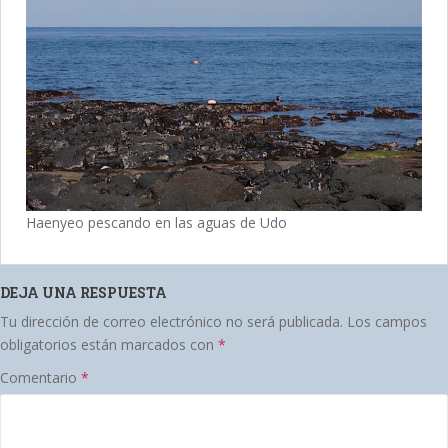
Haenyeo pescando en las aguas de Udo
DEJA UNA RESPUESTA
Tu dirección de correo electrónico no será publicada.
Los campos
obligatorios están marcados con
*
Comentario
*