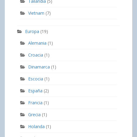
Tailandia
(5)
Vietnam
(7)
Europa
(19)
Alemania
(1)
Croacia
(1)
Dinamarca
(1)
Escocia
(1)
España
(2)
Francia
(1)
Grecia
(1)
Holanda
(1)