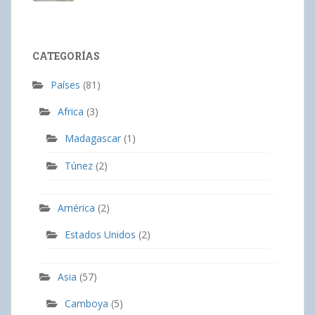
CATEGORÍAS
Países
(81)
Africa
(3)
Madagascar
(1)
Túnez
(2)
América
(2)
Estados Unidos
(2)
Asia
(57)
Camboya
(5)