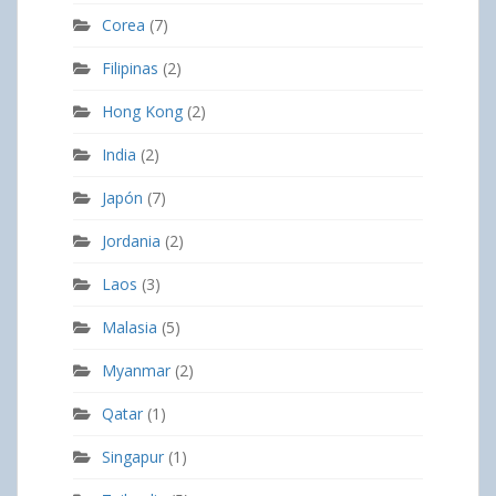
Corea
(7)
Filipinas
(2)
Hong Kong
(2)
India
(2)
Japón
(7)
Jordania
(2)
Laos
(3)
Malasia
(5)
Myanmar
(2)
Qatar
(1)
Singapur
(1)