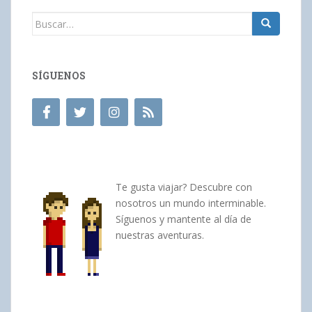
Buscar:
SÍGUENOS
Te gusta viajar? Descubre con
nosotros un mundo interminable.
Síguenos y mantente al día de
nuestras aventuras.