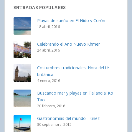
ENTRADAS POPULARES
Playas de sueño en El Nido y Corón
18 abril, 2016
Celebrando el Año Nuevo Khmer
24 abril, 2016
Costumbres tradicionales: Hora del té
británica
4 enero, 2016
Buscando mar y playas en Tailandia: Ko
Tao
20 febrero, 2016
Gastronomías del mundo: Túnez
30 septiembre, 2015