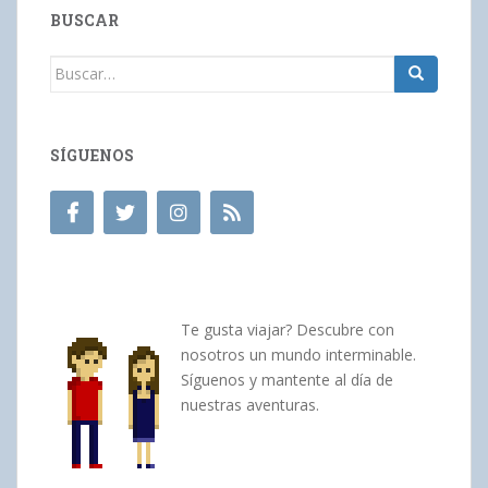
BUSCAR
Buscar:
SÍGUENOS
Te gusta viajar? Descubre con
nosotros un mundo interminable.
Síguenos y mantente al día de
nuestras aventuras.