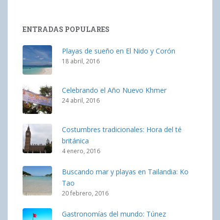
ENTRADAS POPULARES
Playas de sueño en El Nido y Corón
18 abril, 2016
Celebrando el Año Nuevo Khmer
24 abril, 2016
Costumbres tradicionales: Hora del té
británica
4 enero, 2016
Buscando mar y playas en Tailandia: Ko
Tao
20 febrero, 2016
Gastronomías del mundo: Túnez