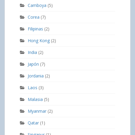
Camboya
(5)
Corea
(7)
Filipinas
(2)
Hong Kong
(2)
India
(2)
Japón
(7)
Jordania
(2)
Laos
(3)
Malasia
(5)
Myanmar
(2)
Qatar
(1)
Singapur
(1)