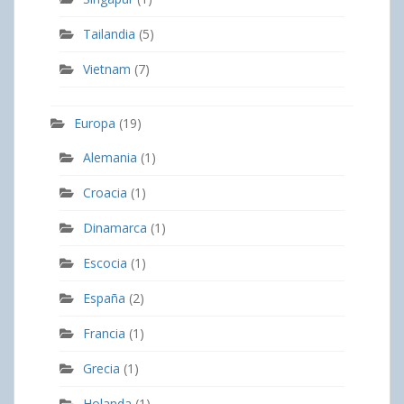
Tailandia
(5)
Vietnam
(7)
Europa
(19)
Alemania
(1)
Croacia
(1)
Dinamarca
(1)
Escocia
(1)
España
(2)
Francia
(1)
Grecia
(1)
Holanda
(1)