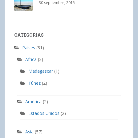
30 septiembre, 2015
CATEGORÍAS
Países
(81)
Africa
(3)
Madagascar
(1)
Túnez
(2)
América
(2)
Estados Unidos
(2)
Asia
(57)