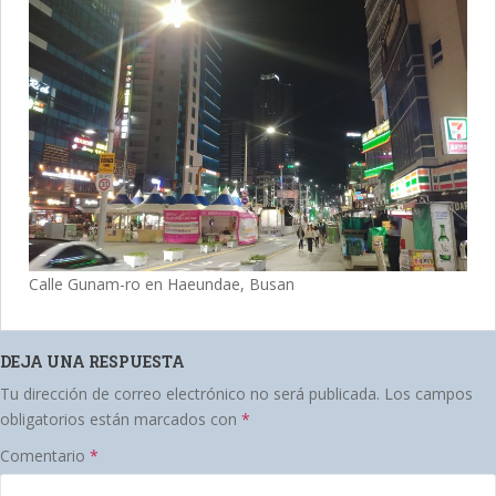
Calle Gunam-ro en Haeundae, Busan
DEJA UNA RESPUESTA
Tu dirección de correo electrónico no será publicada.
Los campos
obligatorios están marcados con
*
Comentario
*