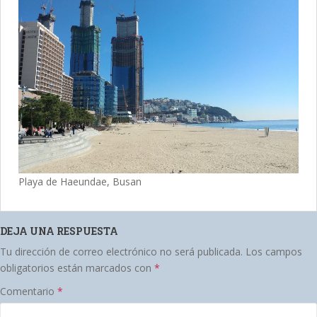
Playa de Haeundae, Busan
DEJA UNA RESPUESTA
Tu dirección de correo electrónico no será publicada.
Los campos
obligatorios están marcados con
*
Comentario
*