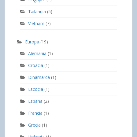
Tailandia
(5)
Vietnam
(7)
Europa
(19)
Alemania
(1)
Croacia
(1)
Dinamarca
(1)
Escocia
(1)
España
(2)
Francia
(1)
Grecia
(1)
Holanda
(1)