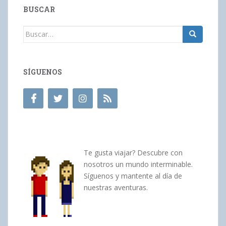
BUSCAR
Buscar:
SÍGUENOS
Te gusta viajar? Descubre con
nosotros un mundo interminable.
Síguenos y mantente al día de
nuestras aventuras.