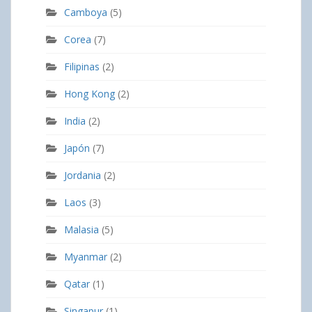
Camboya
(5)
Corea
(7)
Filipinas
(2)
Hong Kong
(2)
India
(2)
Japón
(7)
Jordania
(2)
Laos
(3)
Malasia
(5)
Myanmar
(2)
Qatar
(1)
Singapur
(1)