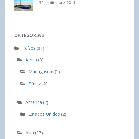
30 septiembre, 2015
CATEGORÍAS
Países
(81)
Africa
(3)
Madagascar
(1)
Túnez
(2)
América
(2)
Estados Unidos
(2)
Asia
(57)