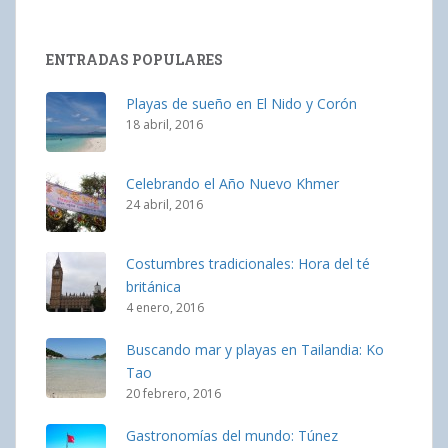
ENTRADAS POPULARES
Playas de sueño en El Nido y Corón
18 abril, 2016
Celebrando el Año Nuevo Khmer
24 abril, 2016
Costumbres tradicionales: Hora del té
británica
4 enero, 2016
Buscando mar y playas en Tailandia: Ko
Tao
20 febrero, 2016
Gastronomías del mundo: Túnez