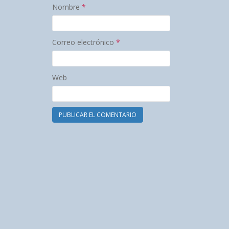
Nombre
*
Correo electrónico
*
Web