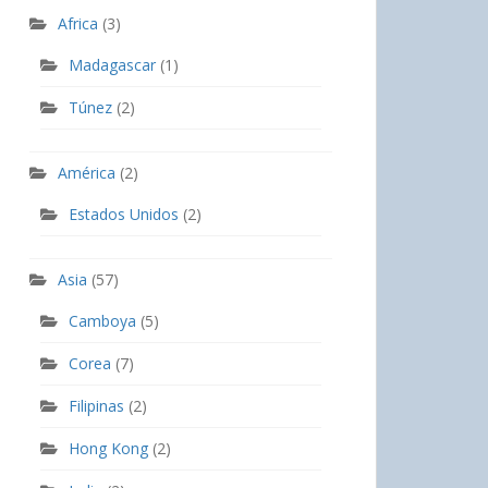
Africa
(3)
Madagascar
(1)
Túnez
(2)
América
(2)
Estados Unidos
(2)
Asia
(57)
Camboya
(5)
Corea
(7)
Filipinas
(2)
Hong Kong
(2)