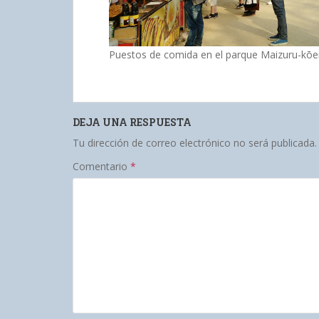
Puestos de comida en el parque Maizuru-kōe
DEJA UNA RESPUESTA
Tu dirección de correo electrónico no será publicada.
Comentario
*