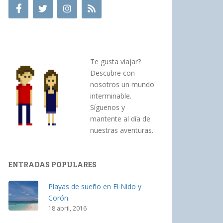
Te gusta viajar?
Descubre con
nosotros un mundo
interminable.
Síguenos y
mantente al día de
nuestras aventuras.
ENTRADAS POPULARES
Playas de sueño en El Nido y
Corón
18 abril, 2016