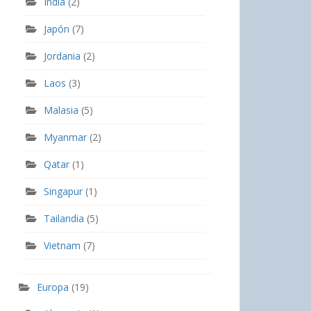
India
(2)
Japón
(7)
Jordania
(2)
Laos
(3)
Malasia
(5)
Myanmar
(2)
Qatar
(1)
Singapur
(1)
Tailandia
(5)
Vietnam
(7)
Europa
(19)