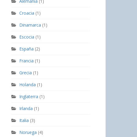
Alemania
(1)
Croacia
(1)
Dinamarca
(1)
Escocia
(1)
España
(2)
Francia
(1)
Grecia
(1)
Holanda
(1)
Inglaterra
(1)
Irlanda
(1)
Italia
(3)
Noruega
(4)