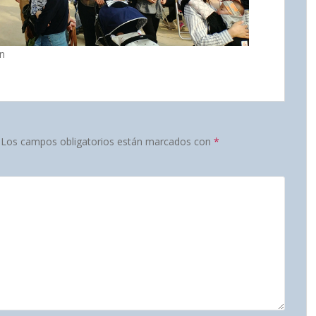
n
Los campos obligatorios están marcados con
*