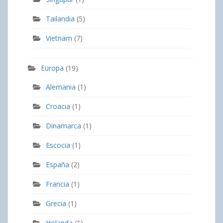
Tailandia
(5)
Vietnam
(7)
Europa
(19)
Alemania
(1)
Croacia
(1)
Dinamarca
(1)
Escocia
(1)
España
(2)
Francia
(1)
Grecia
(1)
Holanda
(1)