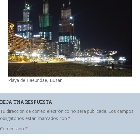
Playa de Haeundae, Busan
DEJA UNA RESPUESTA
Tu dirección de correo electrónico no será publicada.
Los campos
obligatorios están marcados con
*
Comentario
*