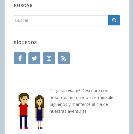
BUSCAR
Buscar:
SÍGUENOS
Te gusta viajar? Descubre con
nosotros un mundo interminable.
Síguenos y mantente al día de
nuestras aventuras.