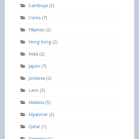
Camboya
(5)
Corea
(7)
Filipinas
(2)
Hong Kong
(2)
India
(2)
Japón
(7)
Jordania
(2)
Laos
(3)
Malasia
(5)
Myanmar
(2)
Qatar
(1)
Singapur
(1)