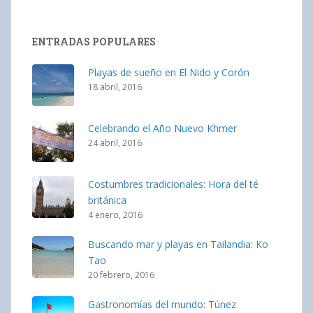
ENTRADAS POPULARES
Playas de sueño en El Nido y Corón
18 abril, 2016
Celebrando el Año Nuevo Khmer
24 abril, 2016
Costumbres tradicionales: Hora del té
británica
4 enero, 2016
Buscando mar y playas en Tailandia: Ko
Tao
20 febrero, 2016
Gastronomías del mundo: Túnez