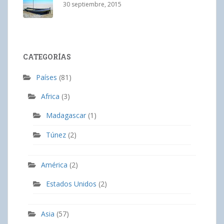
30 septiembre, 2015
CATEGORÍAS
Países
(81)
Africa
(3)
Madagascar
(1)
Túnez
(2)
América
(2)
Estados Unidos
(2)
Asia
(57)