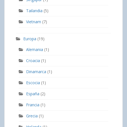
Tailandia
(5)
Vietnam
(7)
Europa
(19)
Alemania
(1)
Croacia
(1)
Dinamarca
(1)
Escocia
(1)
España
(2)
Francia
(1)
Grecia
(1)
Holanda
(1)