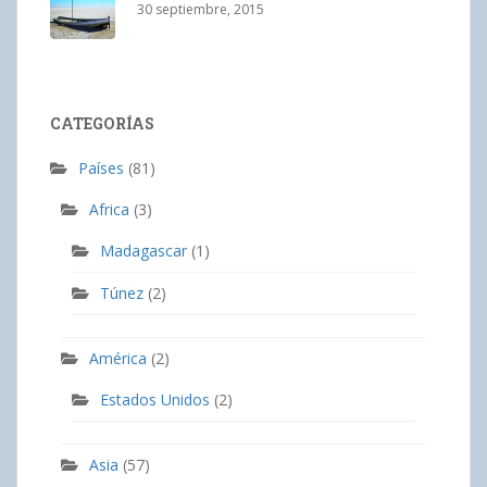
30 septiembre, 2015
CATEGORÍAS
Países
(81)
Africa
(3)
Madagascar
(1)
Túnez
(2)
América
(2)
Estados Unidos
(2)
Asia
(57)