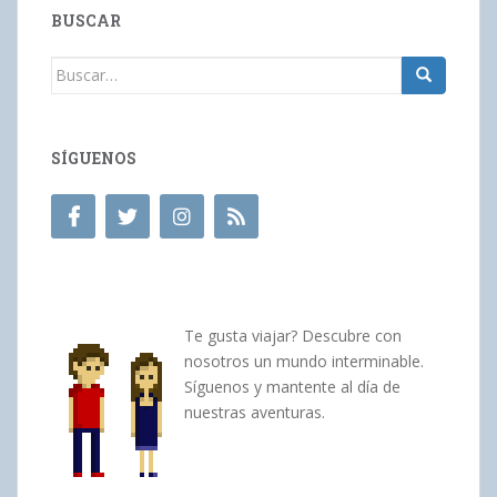
BUSCAR
Buscar:
SÍGUENOS
Te gusta viajar? Descubre con
nosotros un mundo interminable.
Síguenos y mantente al día de
nuestras aventuras.