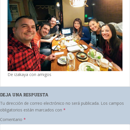
De izakaya con amigos
DEJA UNA RESPUESTA
Tu dirección de correo electrónico no será publicada.
Los campos
obligatorios están marcados con
*
Comentario
*