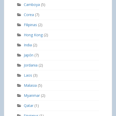
Camboya
(5)
Corea
(7)
Filipinas
(2)
Hong Kong
(2)
India
(2)
Japón
(7)
Jordania
(2)
Laos
(3)
Malasia
(5)
Myanmar
(2)
Qatar
(1)
Singapur
(1)