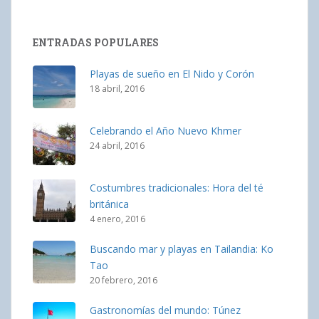
ENTRADAS POPULARES
Playas de sueño en El Nido y Corón
18 abril, 2016
Celebrando el Año Nuevo Khmer
24 abril, 2016
Costumbres tradicionales: Hora del té
británica
4 enero, 2016
Buscando mar y playas en Tailandia: Ko
Tao
20 febrero, 2016
Gastronomías del mundo: Túnez