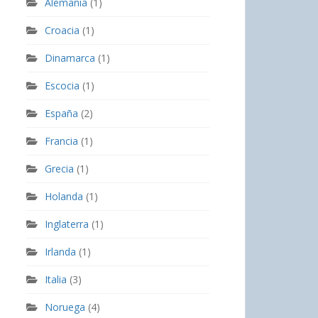
Alemania
(1)
Croacia
(1)
Dinamarca
(1)
Escocia
(1)
España
(2)
Francia
(1)
Grecia
(1)
Holanda
(1)
Inglaterra
(1)
Irlanda
(1)
Italia
(3)
Noruega
(4)