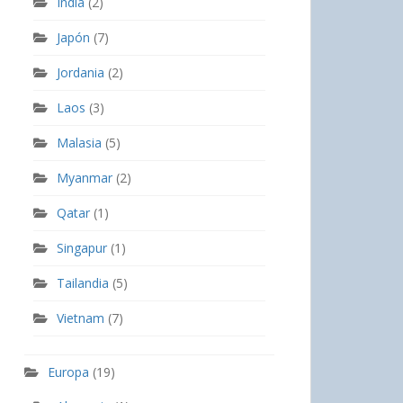
India
(2)
Japón
(7)
Jordania
(2)
Laos
(3)
Malasia
(5)
Myanmar
(2)
Qatar
(1)
Singapur
(1)
Tailandia
(5)
Vietnam
(7)
Europa
(19)