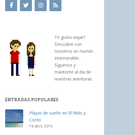
Te gusta viajar?
Descubre con
nosotros un mundo
interminable.
Síguenos y
mantente al día de
nuestras aventuras.
ENTRADAS POPULARES
Playas de sueño en El Nido y
Corón
18 abril, 2016