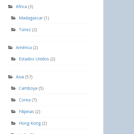
Africa
(3)
Madagascar
(1)
Túnez
(2)
América
(2)
Estados Unidos
(2)
Asia
(57)
Camboya
(5)
Corea
(7)
Filipinas
(2)
Hong Kong
(2)