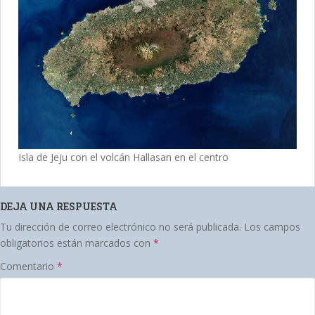
Isla de Jeju con el volcán Hallasan en el centro
DEJA UNA RESPUESTA
Tu dirección de correo electrónico no será publicada.
Los campos
obligatorios están marcados con
*
Comentario
*