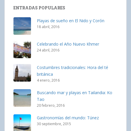
ENTRADAS POPULARES
Playas de sueño en El Nido y Corón
18 abril, 2016
Celebrando el Año Nuevo Khmer
24 abril, 2016
Costumbres tradicionales: Hora del té
británica
4 enero, 2016
Buscando mar y playas en Tailandia: Ko
Tao
20 febrero, 2016
Gastronomías del mundo: Túnez
30 septiembre, 2015