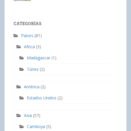
CATEGORÍAS
Países
(81)
Africa
(3)
Madagascar
(1)
Túnez
(2)
América
(2)
Estados Unidos
(2)
Asia
(57)
Camboya
(5)