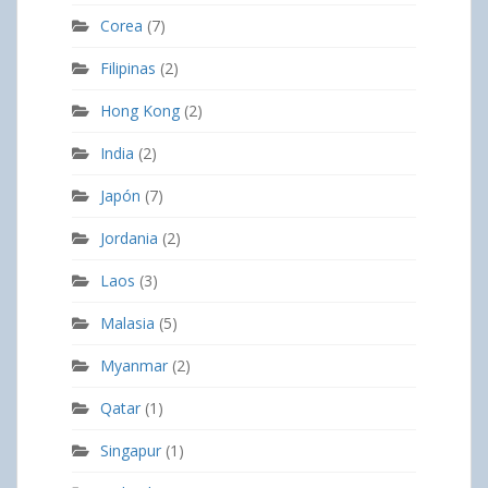
Corea
(7)
Filipinas
(2)
Hong Kong
(2)
India
(2)
Japón
(7)
Jordania
(2)
Laos
(3)
Malasia
(5)
Myanmar
(2)
Qatar
(1)
Singapur
(1)