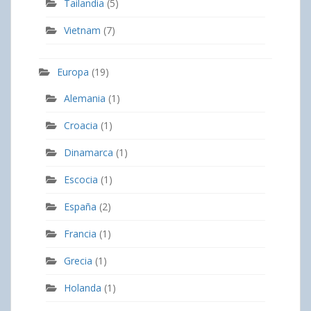
Tailandia
(5)
Vietnam
(7)
Europa
(19)
Alemania
(1)
Croacia
(1)
Dinamarca
(1)
Escocia
(1)
España
(2)
Francia
(1)
Grecia
(1)
Holanda
(1)