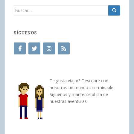
Buscar:
SÍGUENOS
Te gusta viajar? Descubre con
nosotros un mundo interminable.
Síguenos y mantente al día de
nuestras aventuras.