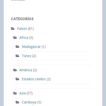
CATEGORÍAS
Países
(81)
Africa
(3)
Madagascar
(1)
Túnez
(2)
América
(2)
Estados Unidos
(2)
Asia
(57)
Camboya
(5)