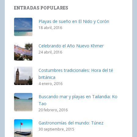
ENTRADAS POPULARES
Playas de sueño en El Nido y Corón
18 abril, 2016
Celebrando el Año Nuevo Khmer
24 abril, 2016
Costumbres tradicionales: Hora del té
británica
4 enero, 2016
Buscando mar y playas en Tailandia: Ko
Tao
20 febrero, 2016
Gastronomías del mundo: Túnez
30 septiembre, 2015