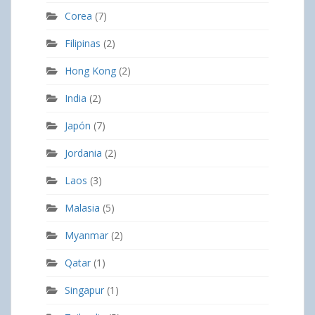
Corea
(7)
Filipinas
(2)
Hong Kong
(2)
India
(2)
Japón
(7)
Jordania
(2)
Laos
(3)
Malasia
(5)
Myanmar
(2)
Qatar
(1)
Singapur
(1)