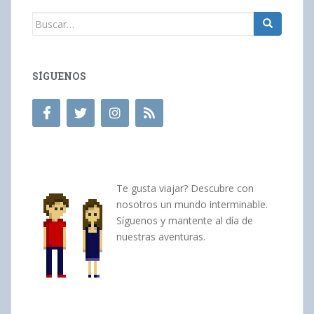
Buscar:
SÍGUENOS
Te gusta viajar? Descubre con
nosotros un mundo interminable.
Síguenos y mantente al día de
nuestras aventuras.