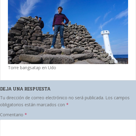
Torre bangsatap en Udo
DEJA UNA RESPUESTA
Tu dirección de correo electrónico no será publicada.
Los campos
obligatorios están marcados con
*
Comentario
*