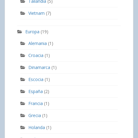
Tailandia
(5)
Vietnam
(7)
Europa
(19)
Alemania
(1)
Croacia
(1)
Dinamarca
(1)
Escocia
(1)
España
(2)
Francia
(1)
Grecia
(1)
Holanda
(1)