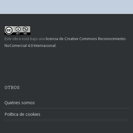
Este obra está bajo una
licencia de Creative Commons Reconocimiento-
NoComercial 4.0 Internacional
.
OTROS
Quiénes somos
Política de cookies