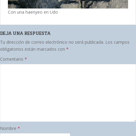
Con una haenyeo en Udo
DEJA UNA RESPUESTA
Tu dirección de correo electrónico no será publicada.
Los campos
obligatorios están marcados con
*
Comentario
*
Nombre
*