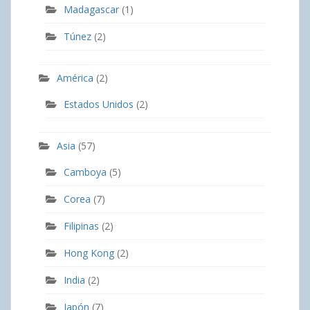
Madagascar
(1)
Túnez
(2)
América
(2)
Estados Unidos
(2)
Asia
(57)
Camboya
(5)
Corea
(7)
Filipinas
(2)
Hong Kong
(2)
India
(2)
Japón
(7)