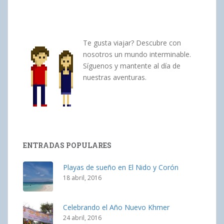
Te gusta viajar? Descubre con
nosotros un mundo interminable.
Síguenos y mantente al día de
nuestras aventuras.
ENTRADAS POPULARES
Playas de sueño en El Nido y Corón
18 abril, 2016
Celebrando el Año Nuevo Khmer
24 abril, 2016