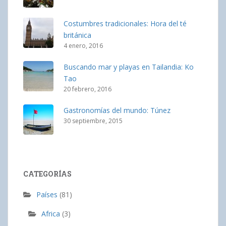
Costumbres tradicionales: Hora del té
británica
4 enero, 2016
Buscando mar y playas en Tailandia: Ko
Tao
20 febrero, 2016
Gastronomías del mundo: Túnez
30 septiembre, 2015
CATEGORÍAS
Países
(81)
Africa
(3)