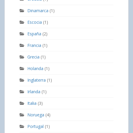
Dinamarca
(1)
Escocia
(1)
España
(2)
Francia
(1)
Grecia
(1)
Holanda
(1)
Inglaterra
(1)
Irlanda
(1)
Italia
(3)
Noruega
(4)
Portugal
(1)