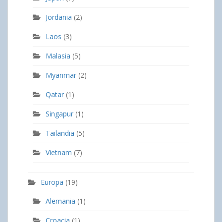
Jordania
(2)
Laos
(3)
Malasia
(5)
Myanmar
(2)
Qatar
(1)
Singapur
(1)
Tailandia
(5)
Vietnam
(7)
Europa
(19)
Alemania
(1)
Croacia
(1)