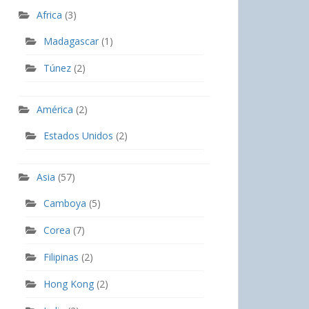
Africa
(3)
Madagascar
(1)
Túnez
(2)
América
(2)
Estados Unidos
(2)
Asia
(57)
Camboya
(5)
Corea
(7)
Filipinas
(2)
Hong Kong
(2)