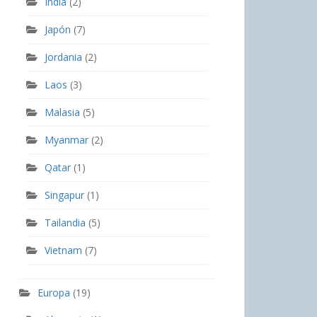
India
(2)
Japón
(7)
Jordania
(2)
Laos
(3)
Malasia
(5)
Myanmar
(2)
Qatar
(1)
Singapur
(1)
Tailandia
(5)
Vietnam
(7)
Europa
(19)