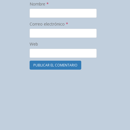
Nombre
*
Correo electrónico
*
Web