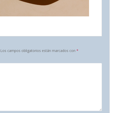
Los campos obligatorios están marcados con
*