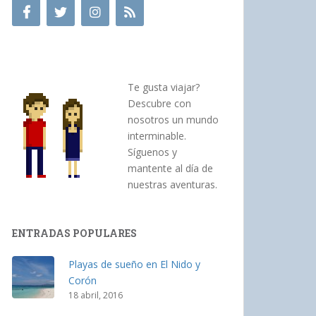
Te gusta viajar?
Descubre con
nosotros un mundo
interminable.
Síguenos y
mantente al día de
nuestras aventuras.
ENTRADAS POPULARES
Playas de sueño en El Nido y
Corón
18 abril, 2016