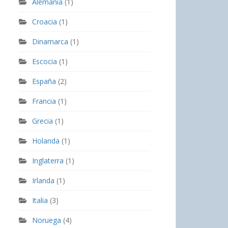
Alemania
(1)
Croacia
(1)
Dinamarca
(1)
Escocia
(1)
España
(2)
Francia
(1)
Grecia
(1)
Holanda
(1)
Inglaterra
(1)
Irlanda
(1)
Italia
(3)
Noruega
(4)