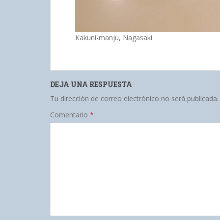
Kakuni-manju, Nagasaki
DEJA UNA RESPUESTA
Tu dirección de correo electrónico no será publicada.
Comentario
*