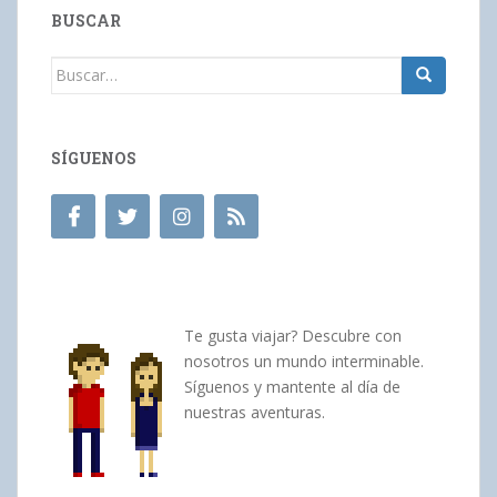
BUSCAR
Buscar:
SÍGUENOS
Te gusta viajar? Descubre con
nosotros un mundo interminable.
Síguenos y mantente al día de
nuestras aventuras.