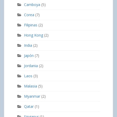
Camboya
(5)
Corea
(7)
Filipinas
(2)
Hong Kong
(2)
India
(2)
Japón
(7)
Jordania
(2)
Laos
(3)
Malasia
(5)
Myanmar
(2)
Qatar
(1)
Singapur
(1)