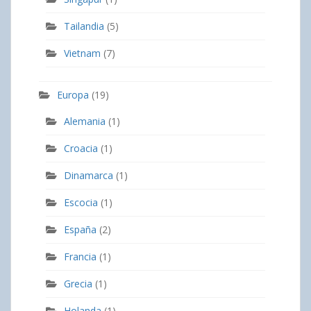
Tailandia
(5)
Vietnam
(7)
Europa
(19)
Alemania
(1)
Croacia
(1)
Dinamarca
(1)
Escocia
(1)
España
(2)
Francia
(1)
Grecia
(1)
Holanda
(1)