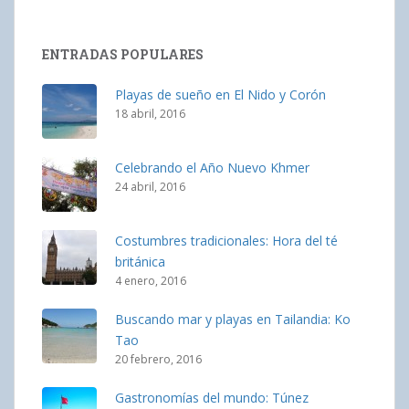
ENTRADAS POPULARES
Playas de sueño en El Nido y Corón
18 abril, 2016
Celebrando el Año Nuevo Khmer
24 abril, 2016
Costumbres tradicionales: Hora del té
británica
4 enero, 2016
Buscando mar y playas en Tailandia: Ko
Tao
20 febrero, 2016
Gastronomías del mundo: Túnez