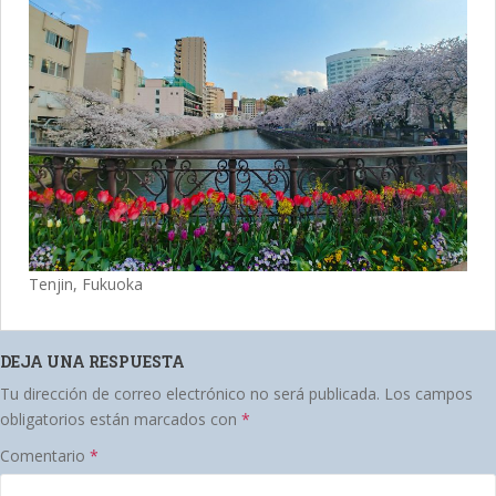
Tenjin, Fukuoka
DEJA UNA RESPUESTA
Tu dirección de correo electrónico no será publicada.
Los campos
obligatorios están marcados con
*
Comentario
*