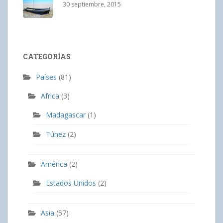
30 septiembre, 2015
CATEGORÍAS
Países
(81)
Africa
(3)
Madagascar
(1)
Túnez
(2)
América
(2)
Estados Unidos
(2)
Asia
(57)