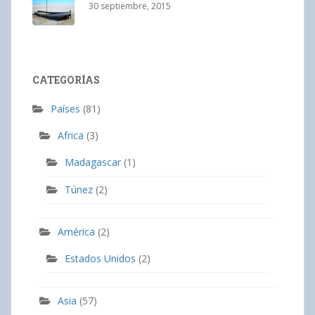
30 septiembre, 2015
CATEGORÍAS
Países
(81)
Africa
(3)
Madagascar
(1)
Túnez
(2)
América
(2)
Estados Unidos
(2)
Asia
(57)