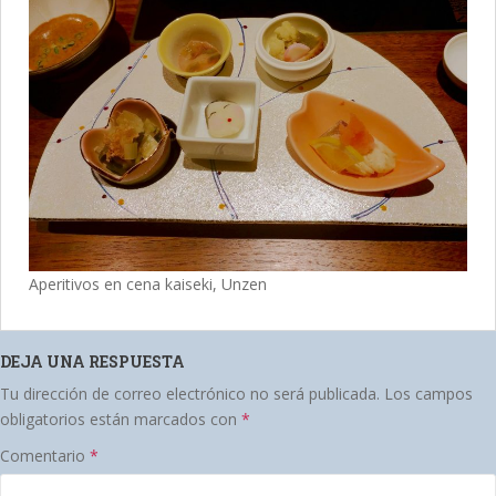
Aperitivos en cena kaiseki, Unzen
DEJA UNA RESPUESTA
Tu dirección de correo electrónico no será publicada.
Los campos
obligatorios están marcados con
*
Comentario
*