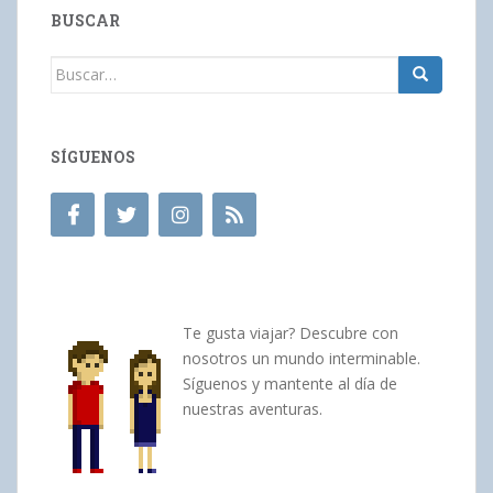
BUSCAR
Buscar:
SÍGUENOS
Te gusta viajar? Descubre con
nosotros un mundo interminable.
Síguenos y mantente al día de
nuestras aventuras.