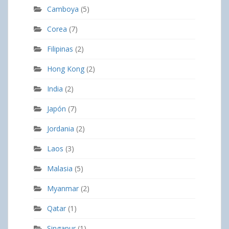
Camboya
(5)
Corea
(7)
Filipinas
(2)
Hong Kong
(2)
India
(2)
Japón
(7)
Jordania
(2)
Laos
(3)
Malasia
(5)
Myanmar
(2)
Qatar
(1)
Singapur
(1)