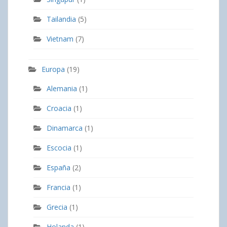
Tailandia
(5)
Vietnam
(7)
Europa
(19)
Alemania
(1)
Croacia
(1)
Dinamarca
(1)
Escocia
(1)
España
(2)
Francia
(1)
Grecia
(1)
Holanda
(1)