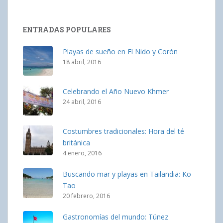
ENTRADAS POPULARES
Playas de sueño en El Nido y Corón
18 abril, 2016
Celebrando el Año Nuevo Khmer
24 abril, 2016
Costumbres tradicionales: Hora del té
británica
4 enero, 2016
Buscando mar y playas en Tailandia: Ko
Tao
20 febrero, 2016
Gastronomías del mundo: Túnez