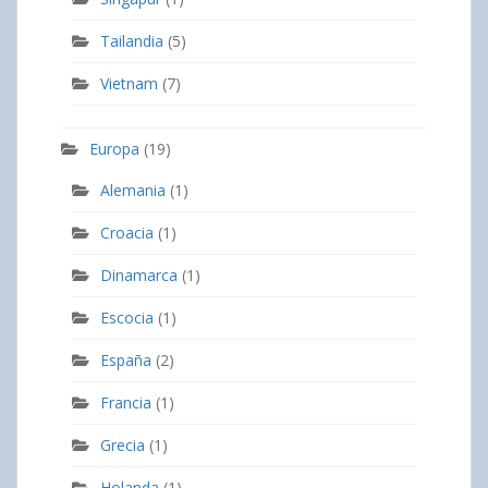
Tailandia
(5)
Vietnam
(7)
Europa
(19)
Alemania
(1)
Croacia
(1)
Dinamarca
(1)
Escocia
(1)
España
(2)
Francia
(1)
Grecia
(1)
Holanda
(1)