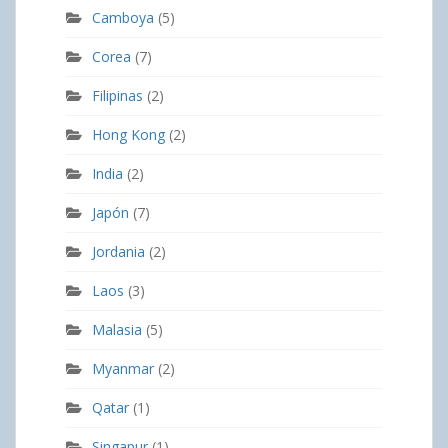
Camboya
(5)
Corea
(7)
Filipinas
(2)
Hong Kong
(2)
India
(2)
Japón
(7)
Jordania
(2)
Laos
(3)
Malasia
(5)
Myanmar
(2)
Qatar
(1)
Singapur
(1)