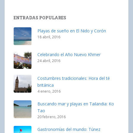
ENTRADAS POPULARES
Playas de sueño en El Nido y Corón
18 abril, 2016
Celebrando el Año Nuevo Khmer
24 abril, 2016
Costumbres tradicionales: Hora del té
británica
4 enero, 2016
Buscando mar y playas en Tailandia: Ko
Tao
20 febrero, 2016
Gastronomías del mundo: Túnez