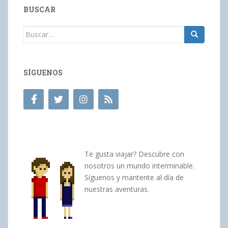
BUSCAR
Buscar:
SÍGUENOS
Te gusta viajar? Descubre con
nosotros un mundo interminable.
Síguenos y mantente al día de
nuestras aventuras.