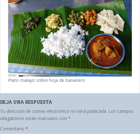
Plato malayo sobre hoja de bananero
DEJA UNA RESPUESTA
Tu dirección de correo electrónico no será publicada.
Los campos
obligatorios están marcados con
*
Comentario
*