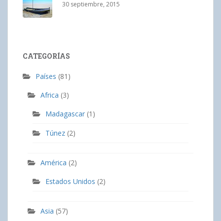
30 septiembre, 2015
CATEGORÍAS
Países
(81)
Africa
(3)
Madagascar
(1)
Túnez
(2)
América
(2)
Estados Unidos
(2)
Asia
(57)