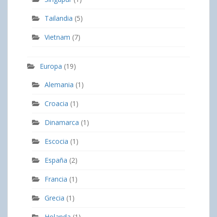
Tailandia
(5)
Vietnam
(7)
Europa
(19)
Alemania
(1)
Croacia
(1)
Dinamarca
(1)
Escocia
(1)
España
(2)
Francia
(1)
Grecia
(1)
Holanda
(1)