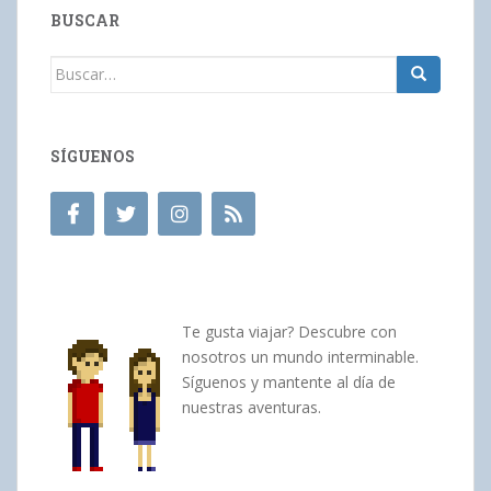
BUSCAR
Buscar:
SÍGUENOS
Te gusta viajar? Descubre con
nosotros un mundo interminable.
Síguenos y mantente al día de
nuestras aventuras.