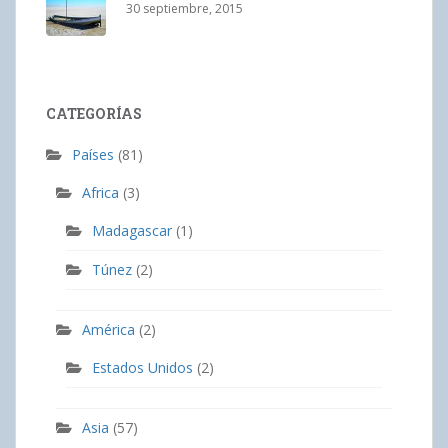
30 septiembre, 2015
CATEGORÍAS
Países
(81)
Africa
(3)
Madagascar
(1)
Túnez
(2)
América
(2)
Estados Unidos
(2)
Asia
(57)