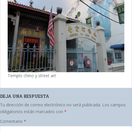
Templo chino y street art
DEJA UNA RESPUESTA
Tu dirección de correo electrónico no será publicada.
Los campos
obligatorios están marcados con
*
Comentario
*