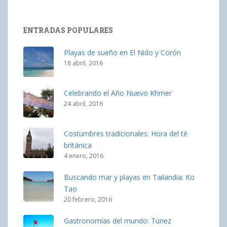
ENTRADAS POPULARES
Playas de sueño en El Nido y Corón
18 abril, 2016
Celebrando el Año Nuevo Khmer
24 abril, 2016
Costumbres tradicionales: Hora del té
británica
4 enero, 2016
Buscando mar y playas en Tailandia: Ko
Tao
20 febrero, 2016
Gastronomías del mundo: Túnez