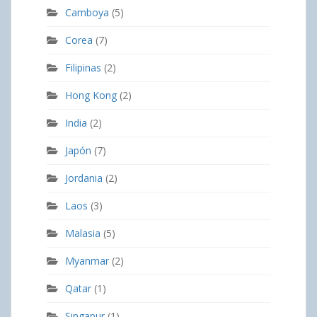
Camboya
(5)
Corea
(7)
Filipinas
(2)
Hong Kong
(2)
India
(2)
Japón
(7)
Jordania
(2)
Laos
(3)
Malasia
(5)
Myanmar
(2)
Qatar
(1)
Singapur
(1)