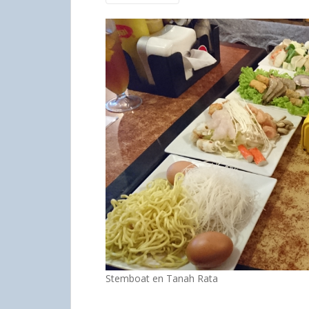
Stemboat en Tanah Rata