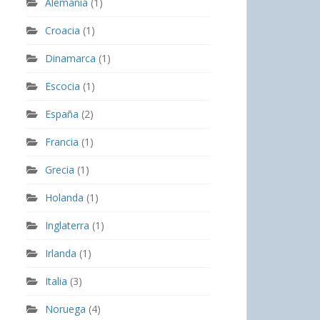
Alemania
(1)
Croacia
(1)
Dinamarca
(1)
Escocia
(1)
España
(2)
Francia
(1)
Grecia
(1)
Holanda
(1)
Inglaterra
(1)
Irlanda
(1)
Italia
(3)
Noruega
(4)