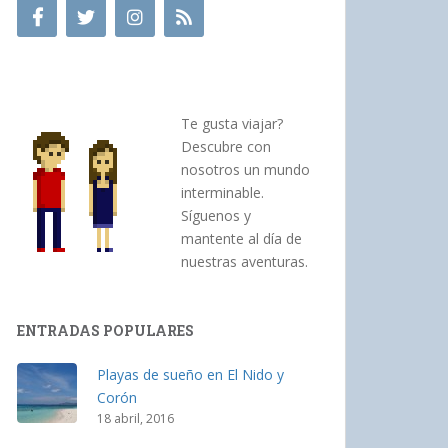
Te gusta viajar?
Descubre con
nosotros un mundo
interminable.
Síguenos y
mantente al día de
nuestras aventuras.
ENTRADAS POPULARES
Playas de sueño en El Nido y
Corón
18 abril, 2016