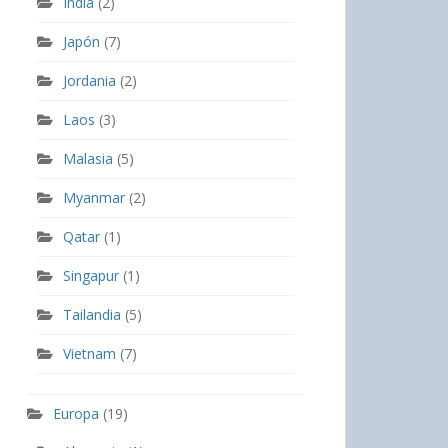
India
(2)
Japón
(7)
Jordania
(2)
Laos
(3)
Malasia
(5)
Myanmar
(2)
Qatar
(1)
Singapur
(1)
Tailandia
(5)
Vietnam
(7)
Europa
(19)