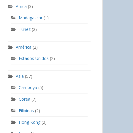
Africa
(3)
Madagascar
(1)
Túnez
(2)
América
(2)
Estados Unidos
(2)
Asia
(57)
Camboya
(5)
Corea
(7)
Filipinas
(2)
Hong Kong
(2)