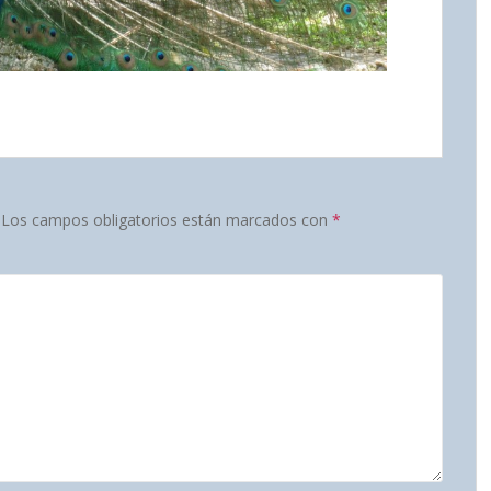
Los campos obligatorios están marcados con
*