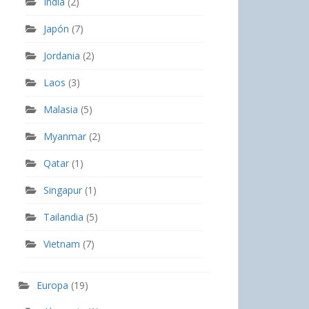
India
(2)
Japón
(7)
Jordania
(2)
Laos
(3)
Malasia
(5)
Myanmar
(2)
Qatar
(1)
Singapur
(1)
Tailandia
(5)
Vietnam
(7)
Europa
(19)