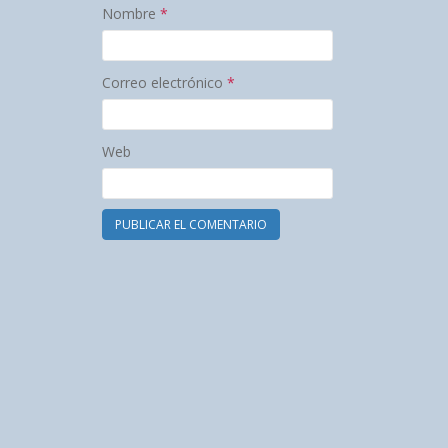
Nombre
*
Correo electrónico
*
Web