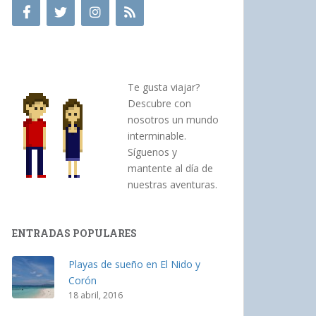
Te gusta viajar?
Descubre con
nosotros un mundo
interminable.
Síguenos y
mantente al día de
nuestras aventuras.
ENTRADAS POPULARES
Playas de sueño en El Nido y
Corón
18 abril, 2016