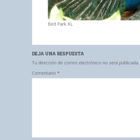
Bird Park KL
DEJA UNA RESPUESTA
Tu dirección de correo electrónico no será publicada.
Comentario
*