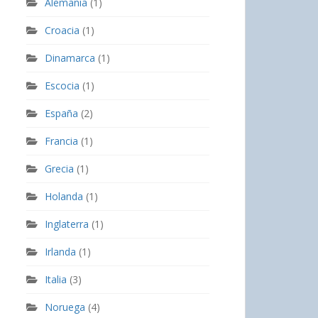
Alemania
(1)
Croacia
(1)
Dinamarca
(1)
Escocia
(1)
España
(2)
Francia
(1)
Grecia
(1)
Holanda
(1)
Inglaterra
(1)
Irlanda
(1)
Italia
(3)
Noruega
(4)