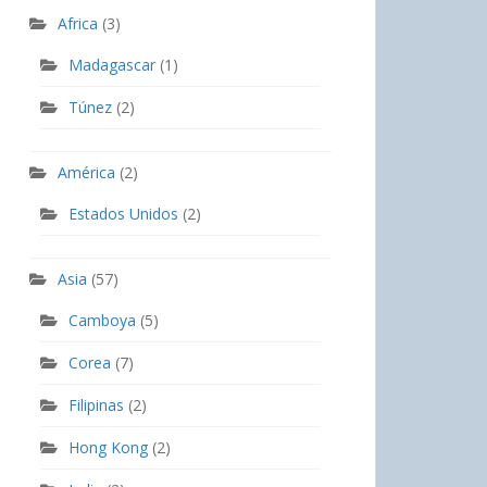
Africa
(3)
Madagascar
(1)
Túnez
(2)
América
(2)
Estados Unidos
(2)
Asia
(57)
Camboya
(5)
Corea
(7)
Filipinas
(2)
Hong Kong
(2)