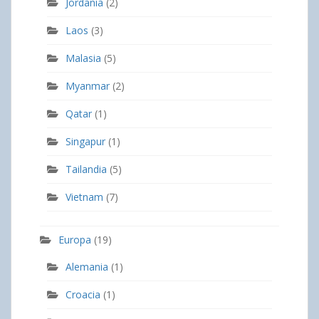
Jordania
(2)
Laos
(3)
Malasia
(5)
Myanmar
(2)
Qatar
(1)
Singapur
(1)
Tailandia
(5)
Vietnam
(7)
Europa
(19)
Alemania
(1)
Croacia
(1)