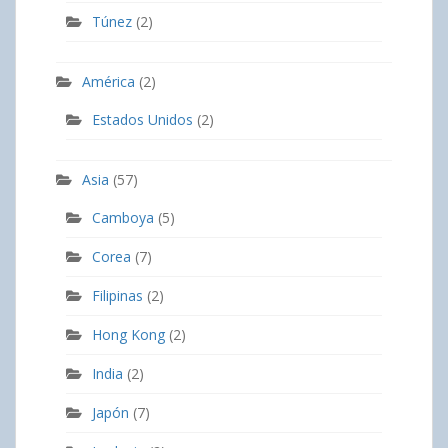
Túnez
(2)
América
(2)
Estados Unidos
(2)
Asia
(57)
Camboya
(5)
Corea
(7)
Filipinas
(2)
Hong Kong
(2)
India
(2)
Japón
(7)