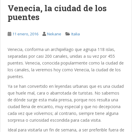
Venecia, la ciudad de los
puentes
11 enero, 2016
Nekane
Italia
Venecia, conforma un archipiélago que agrupa 118 islas,
separadas por casi 200 canales, unidas a su vez por 455
puentes. Venecia, conocida popularmente como la ciudad de
los canales, la veremos hoy como Venecia, la ciudad de los
puentes.
Ya se han convertido en leyendas urbanas que es una ciudad
que huele mal, cara o abarrotada de turistas. No sabemos
de dónde surge esta mala prensa, porque nos resulta una
ciudad llena de encanto, muy especial y que no decepciona
cada vez que volvemos; al contrario, siempre tiene alguna
sorpresa o curiosidad escondida para cada visita.
Ideal para visitarla un fin de semana, a ser preferible fuera de