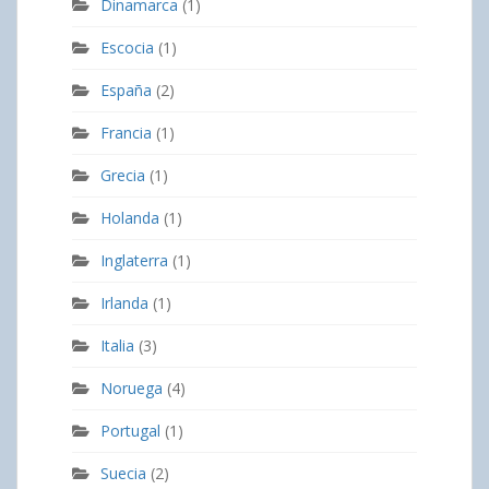
Dinamarca
(1)
Escocia
(1)
España
(2)
Francia
(1)
Grecia
(1)
Holanda
(1)
Inglaterra
(1)
Irlanda
(1)
Italia
(3)
Noruega
(4)
Portugal
(1)
Suecia
(2)