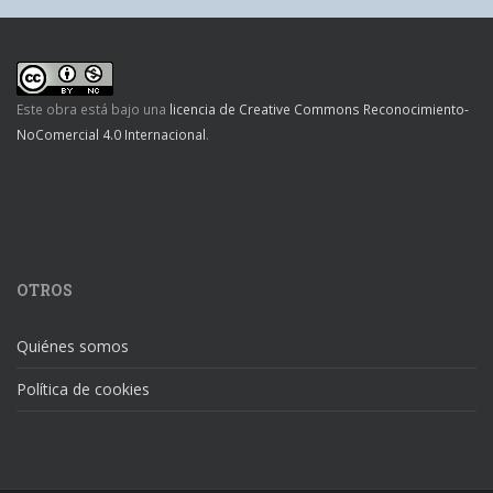
Este obra está bajo una
licencia de Creative Commons Reconocimiento-
NoComercial 4.0 Internacional
.
OTROS
Quiénes somos
Política de cookies