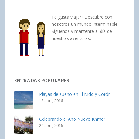
Te gusta viajar? Descubre con
nosotros un mundo interminable.
Síguenos y mantente al día de
nuestras aventuras.
ENTRADAS POPULARES
Playas de sueño en El Nido y Corón
18 abril, 2016
Celebrando el Año Nuevo Khmer
24 abril, 2016