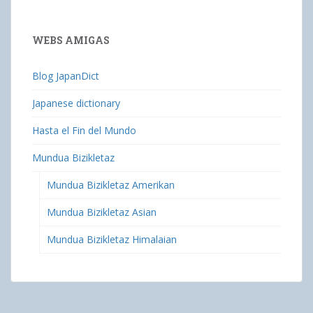
WEBS AMIGAS
Blog JapanDict
Japanese dictionary
Hasta el Fin del Mundo
Mundua Bizikletaz
Mundua Bizikletaz Amerikan
Mundua Bizikletaz Asian
Mundua Bizikletaz Himalaian