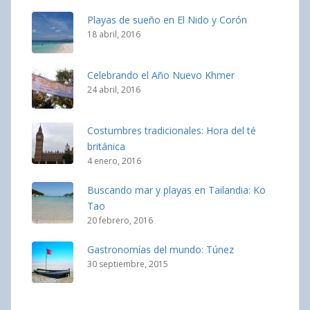
Playas de sueño en El Nido y Corón
18 abril, 2016
Celebrando el Año Nuevo Khmer
24 abril, 2016
Costumbres tradicionales: Hora del té
británica
4 enero, 2016
Buscando mar y playas en Tailandia: Ko
Tao
20 febrero, 2016
Gastronomías del mundo: Túnez
30 septiembre, 2015