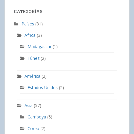
CATEGORÍAS
Países
(81)
Africa
(3)
Madagascar
(1)
Túnez
(2)
América
(2)
Estados Unidos
(2)
Asia
(57)
Camboya
(5)
Corea
(7)