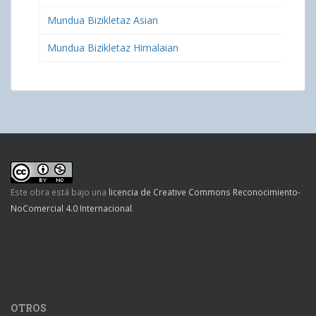
Mundua Bizikletaz Asian
Mundua Bizikletaz Himalaian
Este obra está bajo una
licencia de Creative Commons Reconocimiento-
NoComercial 4.0 Internacional
.
OTROS