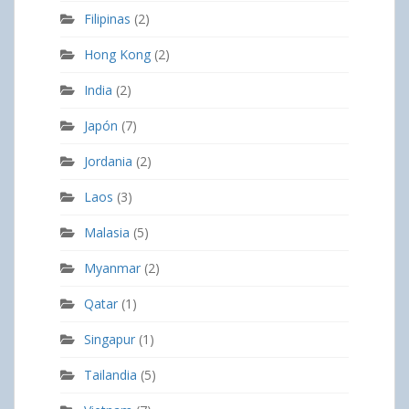
Filipinas
(2)
Hong Kong
(2)
India
(2)
Japón
(7)
Jordania
(2)
Laos
(3)
Malasia
(5)
Myanmar
(2)
Qatar
(1)
Singapur
(1)
Tailandia
(5)