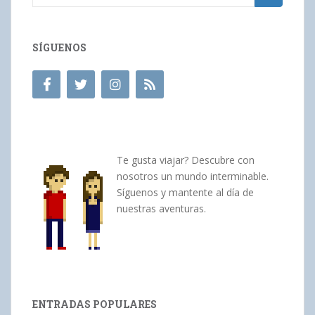
SÍGUENOS
Te gusta viajar? Descubre con
nosotros un mundo interminable.
Síguenos y mantente al día de
nuestras aventuras.
ENTRADAS POPULARES