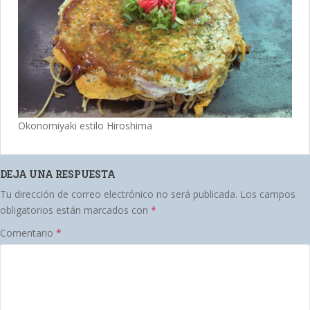
Okonomiyaki estilo Hiroshima
DEJA UNA RESPUESTA
Tu dirección de correo electrónico no será publicada.
Los campos
obligatorios están marcados con
*
Comentario
*