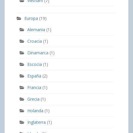
Vietnam
(7)
Europa
(19)
Alemania
(1)
Croacia
(1)
Dinamarca
(1)
Escocia
(1)
España
(2)
Francia
(1)
Grecia
(1)
Holanda
(1)
Inglaterra
(1)