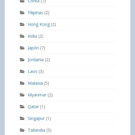
Corea
(7)
Filipinas
(2)
Hong Kong
(2)
India
(2)
Japón
(7)
Jordania
(2)
Laos
(3)
Malasia
(5)
Myanmar
(2)
Qatar
(1)
Singapur
(1)
Tailandia
(5)