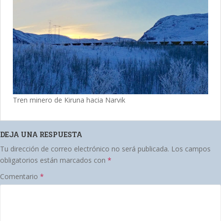
Tren minero de Kiruna hacia Narvik
DEJA UNA RESPUESTA
Tu dirección de correo electrónico no será publicada.
Los campos
obligatorios están marcados con
*
Comentario
*