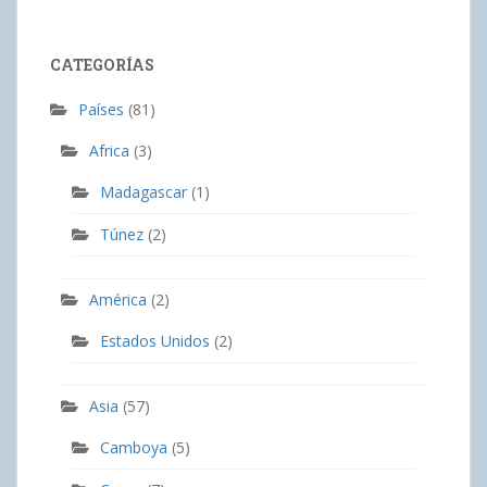
CATEGORÍAS
Países
(81)
Africa
(3)
Madagascar
(1)
Túnez
(2)
América
(2)
Estados Unidos
(2)
Asia
(57)
Camboya
(5)