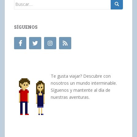
Buscar:
SÍGUENOS
Te gusta viajar? Descubre con
nosotros un mundo interminable.
Síguenos y mantente al día de
nuestras aventuras.