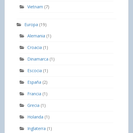
Vietnam
(7)
Europa
(19)
Alemania
(1)
Croacia
(1)
Dinamarca
(1)
Escocia
(1)
España
(2)
Francia
(1)
Grecia
(1)
Holanda
(1)
Inglaterra
(1)