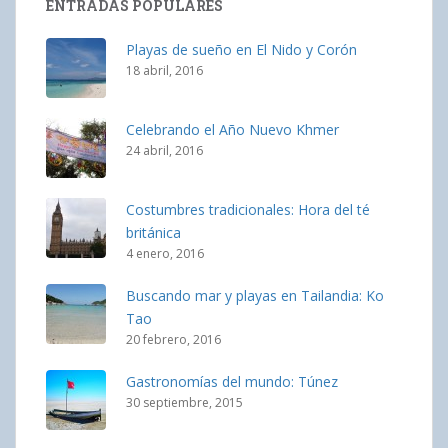
ENTRADAS POPULARES
Playas de sueño en El Nido y Corón
18 abril, 2016
Celebrando el Año Nuevo Khmer
24 abril, 2016
Costumbres tradicionales: Hora del té
británica
4 enero, 2016
Buscando mar y playas en Tailandia: Ko
Tao
20 febrero, 2016
Gastronomías del mundo: Túnez
30 septiembre, 2015