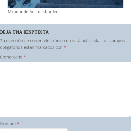
Mirador de Austnesfjorden
DEJA UNA RESPUESTA
Tu dirección de correo electrónico no será publicada.
Los campos
obligatorios están marcados con
*
Comentario
*
Nombre
*