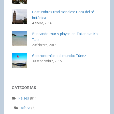
Costumbres tradicionales: Hora del té
británica
4 enero, 2016
Buscando mar y playas en Tailandia: Ko
Tao
20 febrero, 2016
Gastronomías del mundo: Túnez
30 septiembre, 2015
CATEGORÍAS
Países
(81)
Africa
(3)