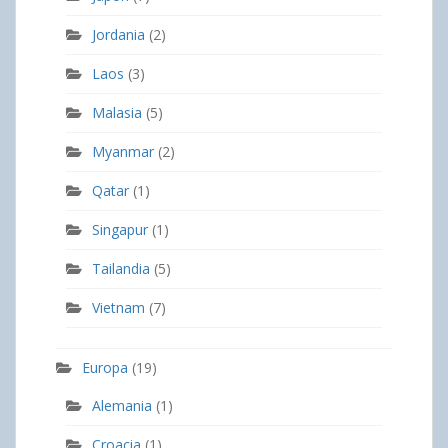
Jordania
(2)
Laos
(3)
Malasia
(5)
Myanmar
(2)
Qatar
(1)
Singapur
(1)
Tailandia
(5)
Vietnam
(7)
Europa
(19)
Alemania
(1)
Croacia
(1)