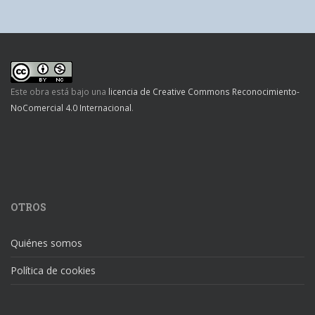
Este obra está bajo una
licencia de Creative Commons Reconocimiento-
NoComercial 4.0 Internacional
.
OTROS
Quiénes somos
Política de cookies