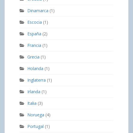
Dinamarca
(1)
Escocia
(1)
España
(2)
Francia
(1)
Grecia
(1)
Holanda
(1)
Inglaterra
(1)
Irlanda
(1)
Italia
(3)
Noruega
(4)
Portugal
(1)