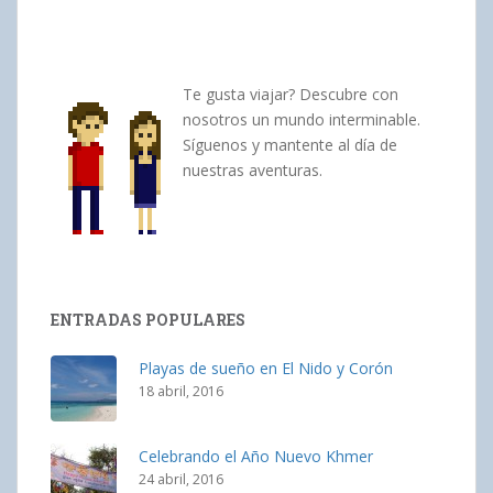
Te gusta viajar? Descubre con
nosotros un mundo interminable.
Síguenos y mantente al día de
nuestras aventuras.
ENTRADAS POPULARES
Playas de sueño en El Nido y Corón
18 abril, 2016
Celebrando el Año Nuevo Khmer
24 abril, 2016