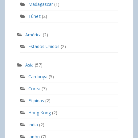
Madagascar
(1)
Túnez
(2)
América
(2)
Estados Unidos
(2)
Asia
(57)
Camboya
(5)
Corea
(7)
Filipinas
(2)
Hong Kong
(2)
India
(2)
Japón
(7)