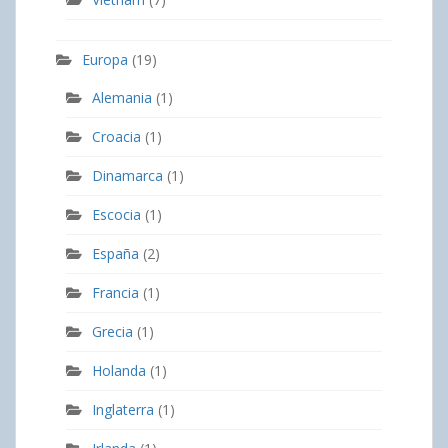
Europa
(19)
Alemania
(1)
Croacia
(1)
Dinamarca
(1)
Escocia
(1)
España
(2)
Francia
(1)
Grecia
(1)
Holanda
(1)
Inglaterra
(1)