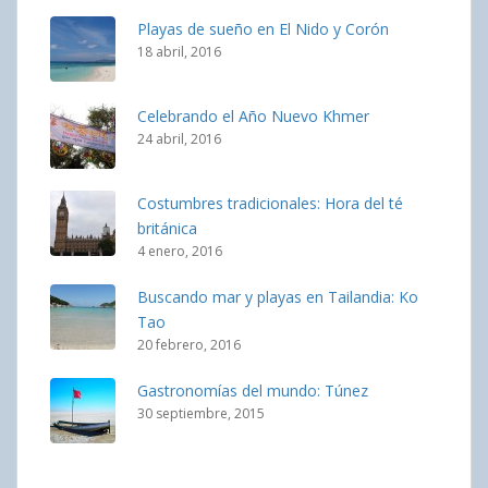
Playas de sueño en El Nido y Corón
18 abril, 2016
Celebrando el Año Nuevo Khmer
24 abril, 2016
Costumbres tradicionales: Hora del té
británica
4 enero, 2016
Buscando mar y playas en Tailandia: Ko
Tao
20 febrero, 2016
Gastronomías del mundo: Túnez
30 septiembre, 2015