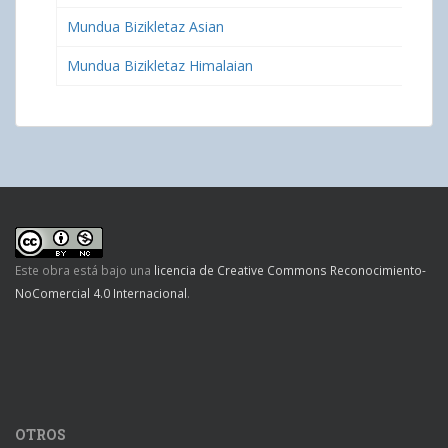
Mundua Bizikletaz Asian
Mundua Bizikletaz Himalaian
Este obra está bajo una
licencia de Creative Commons Reconocimiento-
NoComercial 4.0 Internacional
.
OTROS