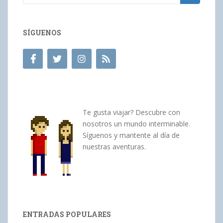
SÍGUENOS
Te gusta viajar? Descubre con
nosotros un mundo interminable.
Síguenos y mantente al día de
nuestras aventuras.
ENTRADAS POPULARES