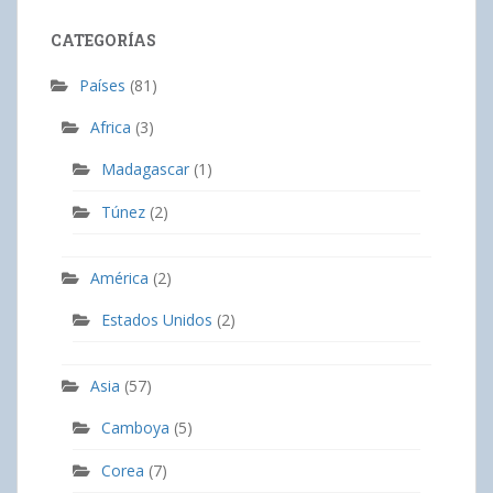
CATEGORÍAS
Países
(81)
Africa
(3)
Madagascar
(1)
Túnez
(2)
América
(2)
Estados Unidos
(2)
Asia
(57)
Camboya
(5)
Corea
(7)