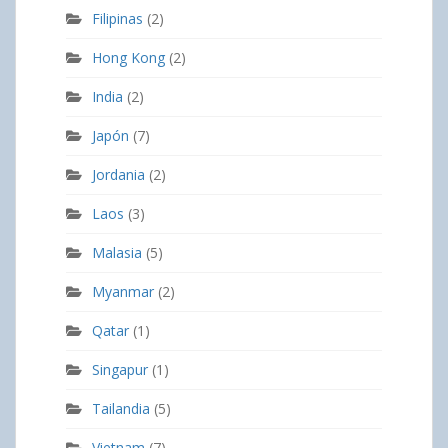
Filipinas
(2)
Hong Kong
(2)
India
(2)
Japón
(7)
Jordania
(2)
Laos
(3)
Malasia
(5)
Myanmar
(2)
Qatar
(1)
Singapur
(1)
Tailandia
(5)
Vietnam
(7)