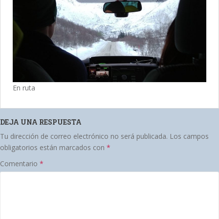
En ruta
DEJA UNA RESPUESTA
Tu dirección de correo electrónico no será publicada.
Los campos
obligatorios están marcados con
*
Comentario
*