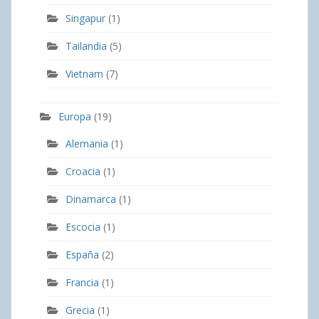
Singapur
(1)
Tailandia
(5)
Vietnam
(7)
Europa
(19)
Alemania
(1)
Croacia
(1)
Dinamarca
(1)
Escocia
(1)
España
(2)
Francia
(1)
Grecia
(1)