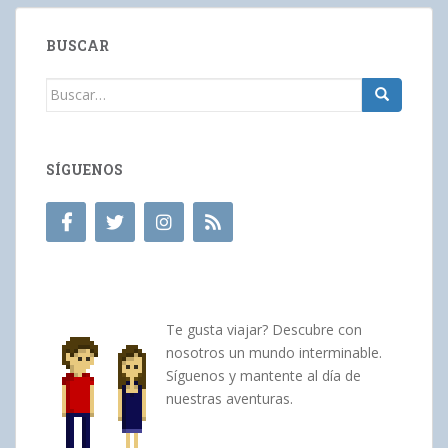
BUSCAR
Buscar:
SÍGUENOS
Te gusta viajar? Descubre con
nosotros un mundo interminable.
Síguenos y mantente al día de
nuestras aventuras.