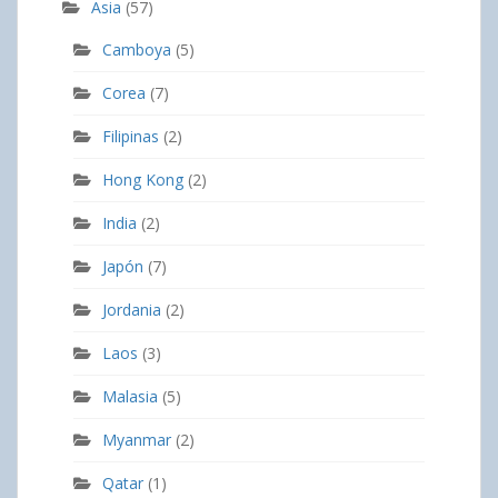
Asia
(57)
Camboya
(5)
Corea
(7)
Filipinas
(2)
Hong Kong
(2)
India
(2)
Japón
(7)
Jordania
(2)
Laos
(3)
Malasia
(5)
Myanmar
(2)
Qatar
(1)