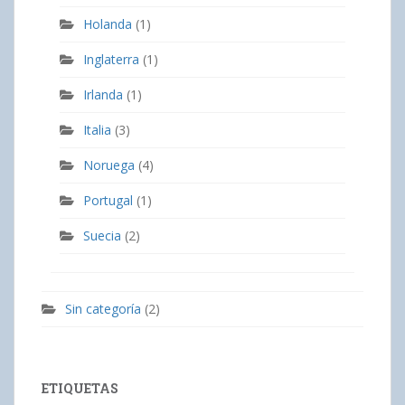
Holanda
(1)
Inglaterra
(1)
Irlanda
(1)
Italia
(3)
Noruega
(4)
Portugal
(1)
Suecia
(2)
Sin categoría
(2)
ETIQUETAS