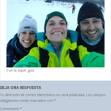
Con la súper guía
DEJA UNA RESPUESTA
Tu dirección de correo electrónico no será publicada.
Los campos
obligatorios están marcados con
*
Comentario
*