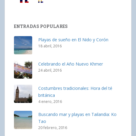
ENTRADAS POPULARES
Playas de sueño en El Nido y Corón
18 abril, 2016
Celebrando el Año Nuevo Khmer
24 abril, 2016
Costumbres tradicionales: Hora del té
británica
4 enero, 2016
Buscando mar y playas en Tailandia: Ko
Tao
20 febrero, 2016