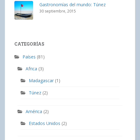
Gastronomías del mundo: Túnez
30 septiembre, 2015
CATEGORÍAS
Países
(81)
Africa
(3)
Madagascar
(1)
Túnez
(2)
América
(2)
Estados Unidos
(2)