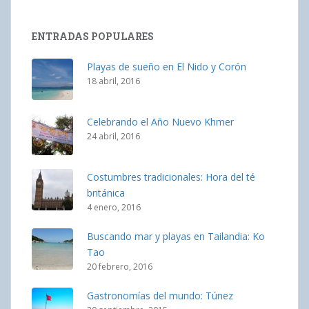
ENTRADAS POPULARES
Playas de sueño en El Nido y Corón
18 abril, 2016
Celebrando el Año Nuevo Khmer
24 abril, 2016
Costumbres tradicionales: Hora del té
británica
4 enero, 2016
Buscando mar y playas en Tailandia: Ko
Tao
20 febrero, 2016
Gastronomías del mundo: Túnez