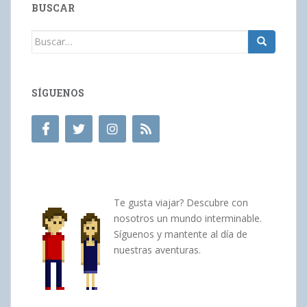
BUSCAR
Buscar:
SÍGUENOS
Te gusta viajar? Descubre con
nosotros un mundo interminable.
Síguenos y mantente al día de
nuestras aventuras.