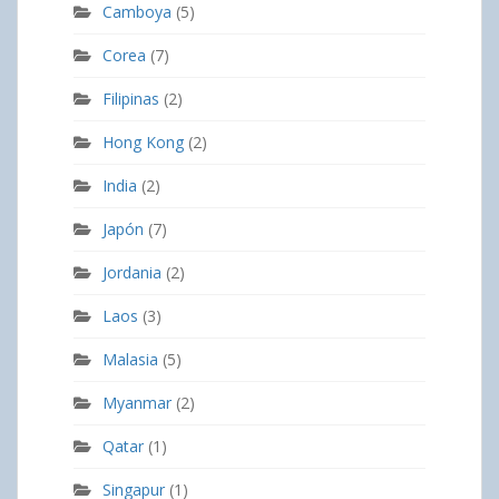
Camboya
(5)
Corea
(7)
Filipinas
(2)
Hong Kong
(2)
India
(2)
Japón
(7)
Jordania
(2)
Laos
(3)
Malasia
(5)
Myanmar
(2)
Qatar
(1)
Singapur
(1)