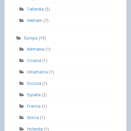
Tailandia
(5)
Vietnam
(7)
Europa
(19)
Alemania
(1)
Croacia
(1)
Dinamarca
(1)
Escocia
(1)
España
(2)
Francia
(1)
Grecia
(1)
Holanda
(1)